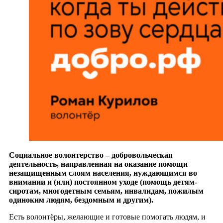
Социальное волонтерство – добровольческая
деятельность, направленная на оказание помощи
незащищенным слоям населения, нуждающимся во
внимании и (или) постоянном уходе (помощь детям-
сиротам, многодетным семьям, инвалидам, пожилым
одиноким людям, бездомным и другим).
Есть волонтёры, желающие и готовые помогать людям, и