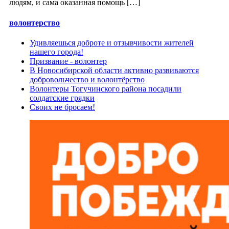
людям, и сама оказанная помощь […]
волонтерство
Удивляешься доброте и отзывчивости жителей
нашего города!
Призвание - волонтер
В Новосибирской области активно развиваются
добровольчество и волонтёрство
Волонтеры Тогучинского района посадили
солдатские грядки
Своих не бросаем!