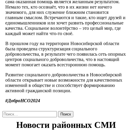
сама оказанная помощь является желанным результатом.
Немало тех, кто осознаёт, что в их жизни нет ничего
значимого, для них служение ближним становится
главным смыслом. Встречаются и такие, кто ищет друзей и
единомышленников или хочет развить профессиональные
качества. Социальное волонтёрство – это целый мир, где
каждый может найти что-то своё.
В прошлом году на территории Новосибирской области
была проведена структуризация социального
добровольчества, в результате чего появилась сеть опорных
центров социального добровольчества, что в настоящий
момент помогает оказать всестороннюю помощь.
Развитие социального добровольчества в Новосибирской
области открывает новые возможности для качественных
изменений в обществе и способствует формированию
активной гражданской позиции.
#ДоброНСО2024
Найти: