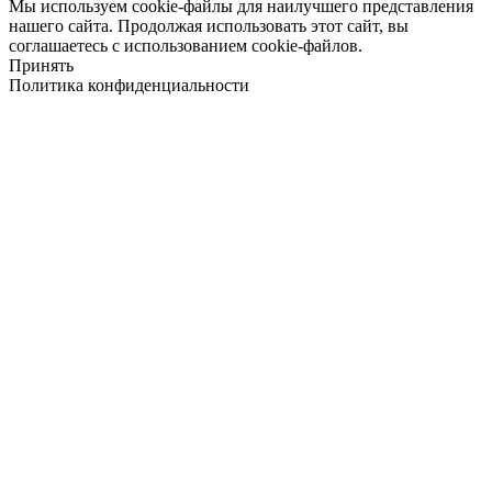
Мы используем cookie-файлы для наилучшего представления
нашего сайта. Продолжая использовать этот сайт, вы
соглашаетесь с использованием cookie-файлов.
Принять
Политика конфиденциальности