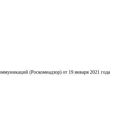
ммуникаций (Роскомнадзор) от 19 января 2021 года