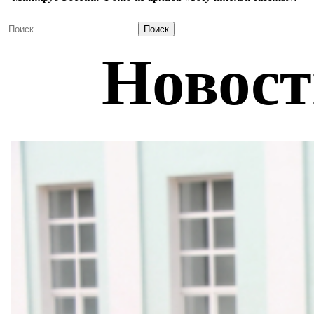
Найти: