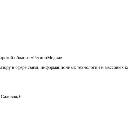
бирской области «РегионМедиа»
дзору в сфере связи, информационных технологий и массовых ко
 Садовая, 6