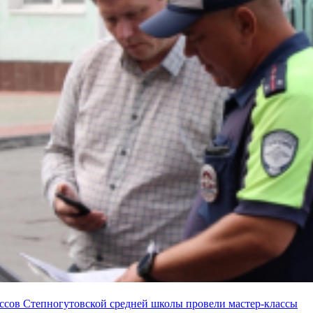
ассов Степногутовской средней школы провели мастер-классы