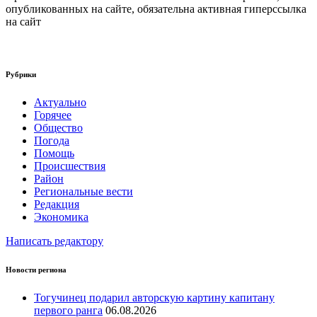
опубликованных на сайте, обязательна активная гиперссылка
на сайт
Рубрики
Актуально
Горячее
Общество
Погода
Помощь
Происшествия
Район
Региональные вести
Редакция
Экономика
Написать редактору
Новости региона
Тогучинец подарил авторскую картину капитану
первого ранга
06.08.2026