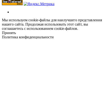
Мы используем cookie-файлы для наилучшего представления
нашего сайта. Продолжая использовать этот сайт, вы
соглашаетесь с использованием cookie-файлов.
Принять
Политика конфиденциальности