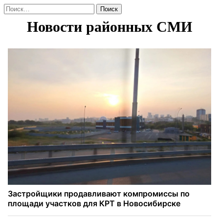
Найти: