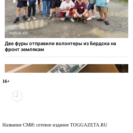
16+
Название СМИ: cетевое издание TOGGAZETA.RU