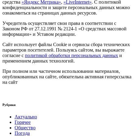
средства
«Яндекс Метрика»
,
«LiveInternet»
. С политикой
конфиденциальности и защите персональных данных можно
ознакомиться на страницах данных ресурсов.
Учредитель осуществляет свои права в соответствии с
Законом РФ от 27.12.1991 № 2124-1 «О средствах массовой
информации» и Уставом редакции.
Сайт использует файлы Cookie и сервисы сбора технических
параметров посетителей. Пользуясь сайтом, вы выражаете
согласие с
политикой обработки персональных данных
и
применением данных технологий.
При полном или частичном использовании материалов,
опубликованных на сайте, обязательна активная гиперссылка
на сайт
Рубрики
Актуально
Горячее
Общество
Погода