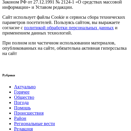
Законом РФ от 27.12.1991 № 2124-1 «О средствах массовой
информации» и Уставом редакции.
Сайт использует файлы Cookie и сервисы сбора технических
параметров посетителей. Пользуясь сайтом, вы выражаете
согласие с
политикой обработки персональных данных
и
применением данных технологий.
При полном или частичном использовании материалов,
опубликованных на сайте, обязательна активная гиперссылка
на сайт
Рубрики
Актуально
Горячее
Общество
Погода
Помощь
Происшествия
Район
Региональные вести
Редакция