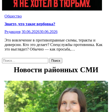
Общество
Знаете, что такое вербовка?
Редакция
30.06.2026
30.06.2026
Это вовлечение в противоправные схемы, теракты и
диверсии. Кто это делает? Спецслужбы противника. Как
это выглядит? Обычно — как просьба,…
Найти: