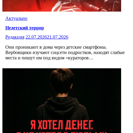
Актуально
Недетский террор
Редакция
22.07.2026
21.07.2026
Они проникают в дома через детские смартфоны.
Вербовщики изучают соцсети подростков, находят слабые
места и пишут им под видом «кураторов…