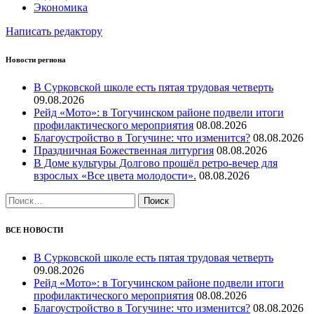
Экономика
Написать редактору
Новости региона
В Сурковской школе есть пятая трудовая четверть
09.08.2026
Рейд «Мото»: в Тогучинском районе подвели итоги
профилактического мероприятия
08.08.2026
Благоустройство в Тогучине: что изменится?
08.08.2026
Праздничная Божественная литургия
08.08.2026
В Доме культуры Долгово прошёл ретро-вечер для
взрослых «Все цвета молодости».
08.08.2026
Найти:
ВСЕ НОВОСТИ
В Сурковской школе есть пятая трудовая четверть
09.08.2026
Рейд «Мото»: в Тогучинском районе подвели итоги
профилактического мероприятия
08.08.2026
Благоустройство в Тогучине: что изменится?
08.08.2026