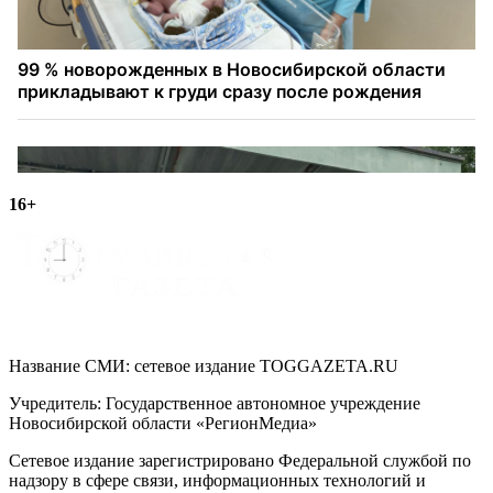
16+
Название СМИ: cетевое издание TOGGAZETA.RU
Учредитель: Государственное автономное учреждение
Новосибирской области «РегионМедиа»
Сетевое издание зарегистрировано Федеральной службой по
надзору в сфере связи, информационных технологий и