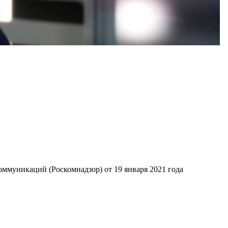
ммуникаций (Роскомнадзор) от 19 января 2021 года