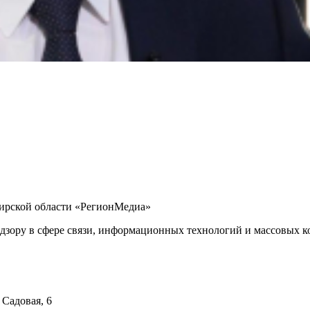
бирской области «РегионМедиа»
дзору в сфере связи, информационных технологий и массовых ко
 Садовая, 6