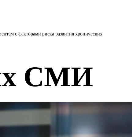
ентам с факторами риска развития хронических