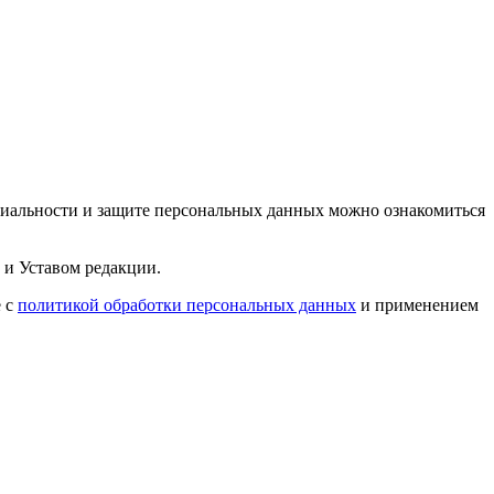
циальности и защите персональных данных можно ознакомиться
 и Уставом редакции.
е с
политикой обработки персональных данных
и применением