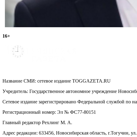
16+
Название СМИ: cетевое издание TOGGAZETA.RU
Учредитель: Государственное автономное учреждение Новоси
Сетевое издание зарегистрировано Федеральной службой по на
Регистрационный номер: Эл № ФС77-80151
Главный редактор Рехлинг М. А.
Адрес редакции: 633456, Новосибирская область, г.Тогучин, ул.