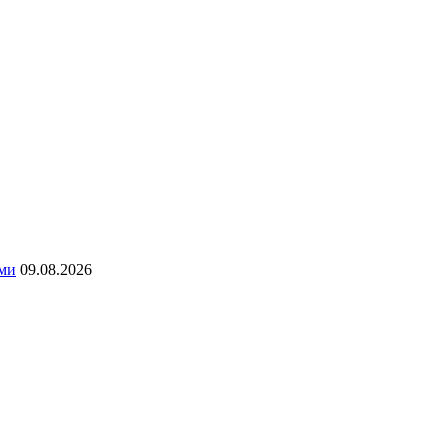
ями
09.08.2026