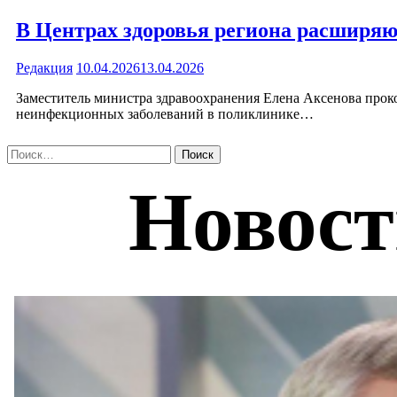
В Центрах здоровья региона расширяю
Редакция
10.04.2026
13.04.2026
Заместитель министра здравоохранения Елена Аксенова прок
неинфекционных заболеваний в поликлинике…
Найти: