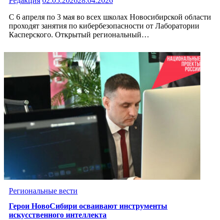
Редакция
02.05.2026
28.04.2026
С 6 апреля по 3 мая во всех школах Новосибирской области
проходят занятия по кибербезопасности от Лаборатории
Касперского. Открытый региональный…
Региональные вести
Герои НовоСибири осваивают инструменты
искусственного интеллекта