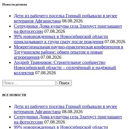
Новости региона
Дети из рабочего поселка Горный побывали в музее
ветеранов Афганистана
08.08.2026
Сотрудники Дома культуры села Златоуст приглашают
на фотосессию
07.08.2026
99% новорожденных в Новосибирской области
прикладывают к груди сразу после рождения
07.08.2026
Межрегиональная научно‑практическая конференция в
Тогучинском районе: обмен опытом и новые
агрорешения
07.08.2026
Андрей Травников: Строительное сообщество
Новосибирской области – сплочённый и надёжный
коллектив
07.08.2026
Найти:
ВСЕ НОВОСТИ
Дети из рабочего поселка Горный побывали в музее
ветеранов Афганистана
08.08.2026
Сотрудники Дома культуры села Златоуст приглашают
на фотосессию
07.08.2026
99% новорожденных в Новосибирской области