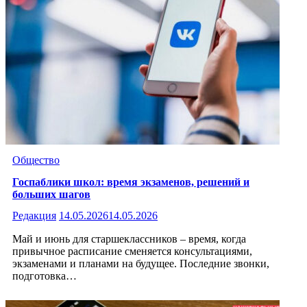
Общество
Госпаблики школ: время экзаменов, решений и
больших шагов
Редакция
14.05.2026
14.05.2026
Май и июнь для старшеклассников – время, когда
привычное расписание сменяется консультациями,
экзаменами и планами на будущее. Последние звонки,
подготовка…