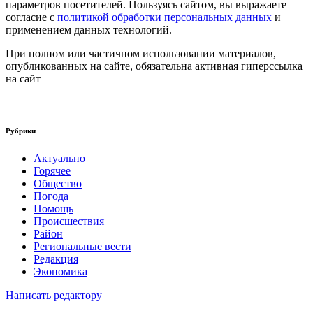
параметров посетителей. Пользуясь сайтом, вы выражаете
согласие с
политикой обработки персональных данных
и
применением данных технологий.
При полном или частичном использовании материалов,
опубликованных на сайте, обязательна активная гиперссылка
на сайт
Рубрики
Актуально
Горячее
Общество
Погода
Помощь
Происшествия
Район
Региональные вести
Редакция
Экономика
Написать редактору