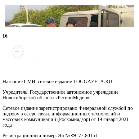
16+
Название СМИ: cетевое издание TOGGAZETA.RU
Учредитель: Государственное автономное учреждение
Новосибирской области «РегионМедиа»
Сетевое издание зарегистрировано Федеральной службой по
надзору в сфере связи, информационных технологий и
массовых коммуникаций (Роскомнадзор) от 19 января 2021
года
Регистрационный номер: Эл № ФС77-80151