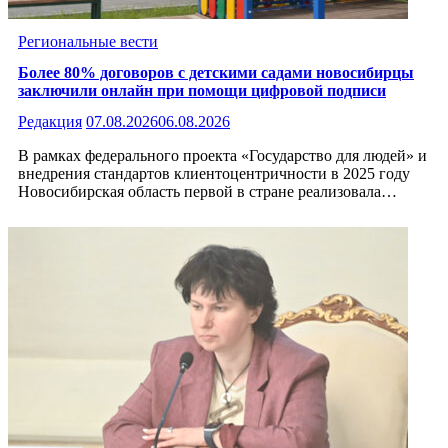
Региональные вести
Более 80% договоров с детскими садами новосибирцы
заключили онлайн при помощи цифровой подписи
Редакция
07.08.2026
06.08.2026
В рамках федерального проекта «Государство для людей» и
внедрения стандартов клиентоцентричности в 2025 году
Новосибирская область первой в стране реализовала…