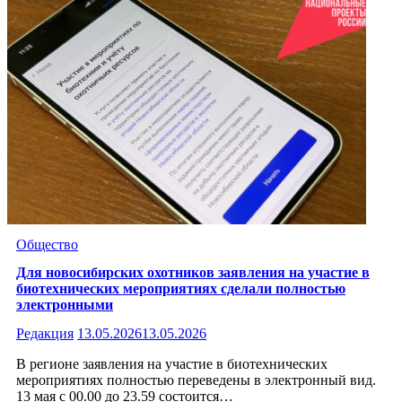
Общество
Для новосибирских охотников заявления на участие в
биотехнических мероприятиях сделали полностью
электронными
Редакция
13.05.2026
13.05.2026
В регионе заявления на участие в биотехнических
мероприятиях полностью переведены в электронный вид.
13 мая с 00.00 до 23.59 состоится…