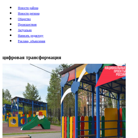
Новости района
Новости региона
Общество
Происшествия
Актуально
Написать редактору
Реклама, объявления
цифровая трансформация