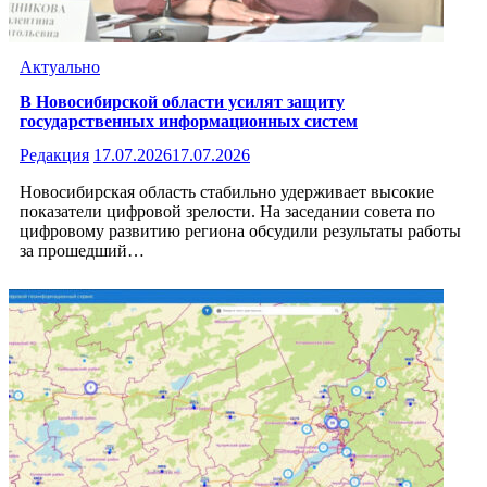
Актуально
В Новосибирской области усилят защиту
государственных информационных систем
Редакция
17.07.2026
17.07.2026
Новосибирская область стабильно удерживает высокие
показатели цифровой зрелости. На заседании совета по
цифровому развитию региона обсудили результаты работы
за прошедший…