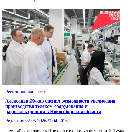
Региональные вести
Александр Жуков оценил возможности увеличения
производства телеком-оборудования и
радиоэлектроники в Новосибирской области
Редакция
02.05.2026
29.04.2026
Первый заместитель Председателя Государственной Думы