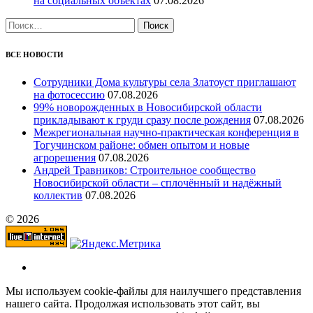
на социальных объектах
07.08.2026
Найти:
ВСЕ НОВОСТИ
Сотрудники Дома культуры села Златоуст приглашают
на фотосессию
07.08.2026
99% новорожденных в Новосибирской области
прикладывают к груди сразу после рождения
07.08.2026
Межрегиональная научно‑практическая конференция в
Тогучинском районе: обмен опытом и новые
агрорешения
07.08.2026
Андрей Травников: Строительное сообщество
Новосибирской области – сплочённый и надёжный
коллектив
07.08.2026
© 2026
Мы используем cookie-файлы для наилучшего представления
нашего сайта. Продолжая использовать этот сайт, вы