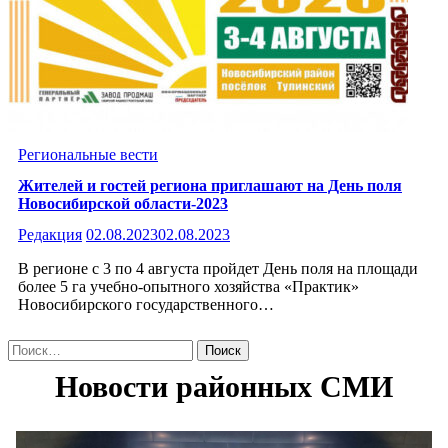
Региональные вести
Жителей и гостей региона приглашают на День поля
Новосибирской области-2023
Редакция
02.08.2023
02.08.2023
В регионе с 3 по 4 августа пройдет День поля на площади
более 5 га учебно-опытного хозяйства «Практик»
Новосибирского государственного…
Найти: