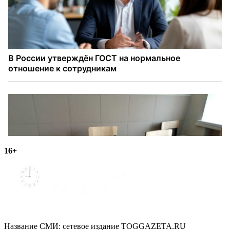
16+
Название СМИ: cетевое издание TOGGAZETA.RU