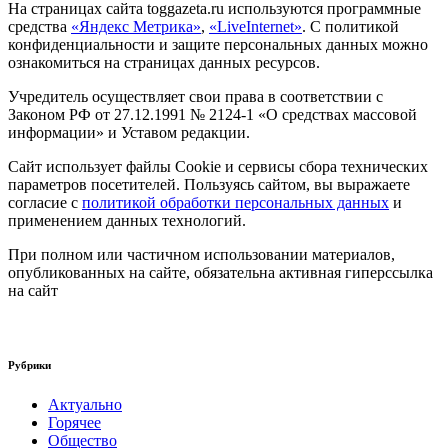
На страницах сайта toggazeta.ru используются программные
средства
«Яндекс Метрика»
,
«LiveInternet»
. С политикой
конфиденциальности и защите персональных данных можно
ознакомиться на страницах данных ресурсов.
Учредитель осуществляет свои права в соответствии с
Законом РФ от 27.12.1991 № 2124-1 «О средствах массовой
информации» и Уставом редакции.
Сайт использует файлы Cookie и сервисы сбора технических
параметров посетителей. Пользуясь сайтом, вы выражаете
согласие с
политикой обработки персональных данных
и
применением данных технологий.
При полном или частичном использовании материалов,
опубликованных на сайте, обязательна активная гиперссылка
на сайт
Рубрики
Актуально
Горячее
Общество