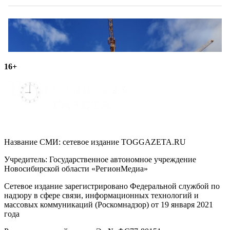
16+
Название СМИ: cетевое издание TOGGAZETA.RU
Учредитель: Государственное автономное учреждение
Новосибирской области «РегионМедиа»
Сетевое издание зарегистрировано Федеральной службой по
надзору в сфере связи, информационных технологий и
массовых коммуникаций (Роскомнадзор) от 19 января 2021
года