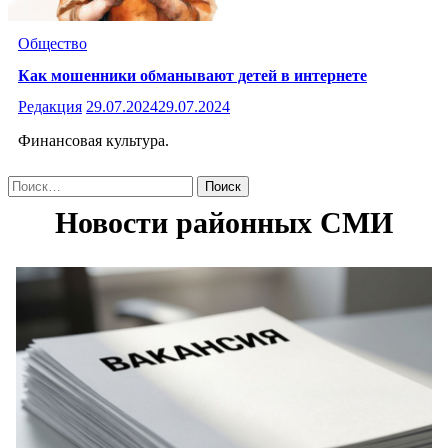
Общество
Как мошенники обманывают детей в интернете
Редакция
29.07.2024
29.07.2024
Финансовая культура.
Найти: