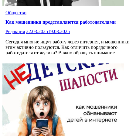
Общество
Как мошенники представляются работодателями
Редакция
22.03.2025
19.03.2025
Сегодня многие ищут работу через интернет, и мошенники
этим активно пользуются. Как отличить порядочного
работодателя от жулика? Важно обращать внимание…