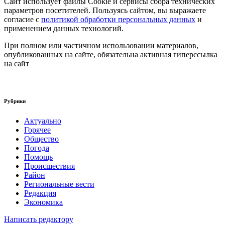
Сайт использует файлы Cookie и сервисы сбора технических
параметров посетителей. Пользуясь сайтом, вы выражаете
согласие с
политикой обработки персональных данных
и
применением данных технологий.
При полном или частичном использовании материалов,
опубликованных на сайте, обязательна активная гиперссылка
на сайт
Рубрики
Актуально
Горячее
Общество
Погода
Помощь
Происшествия
Район
Региональные вести
Редакция
Экономика
Написать редактору