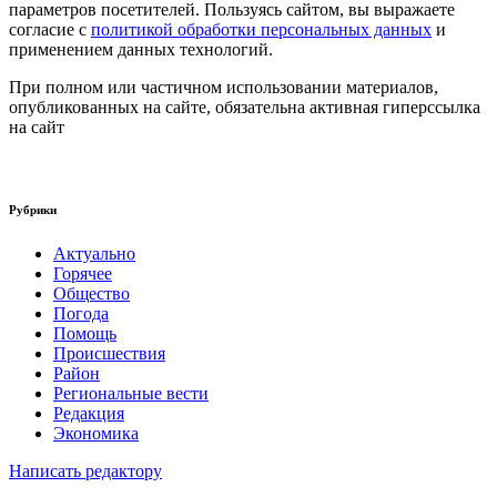
параметров посетителей. Пользуясь сайтом, вы выражаете
согласие с
политикой обработки персональных данных
и
применением данных технологий.
При полном или частичном использовании материалов,
опубликованных на сайте, обязательна активная гиперссылка
на сайт
Рубрики
Актуально
Горячее
Общество
Погода
Помощь
Происшествия
Район
Региональные вести
Редакция
Экономика
Написать редактору