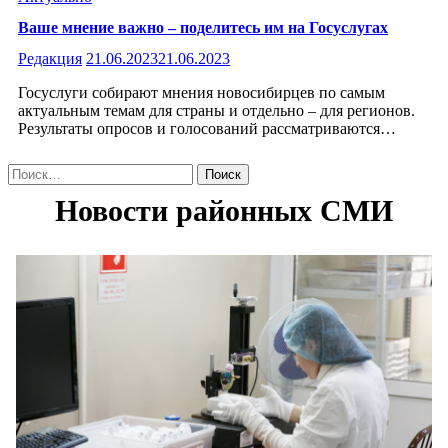
Ваше мнение важно – поделитесь им на Госуслугах
Редакция
21.06.2023
21.06.2023
Госуслуги собирают мнения новосибирцев по самым
актуальным темам для страны и отдельно – для регионов.
Результаты опросов и голосований рассматриваются…
Найти: