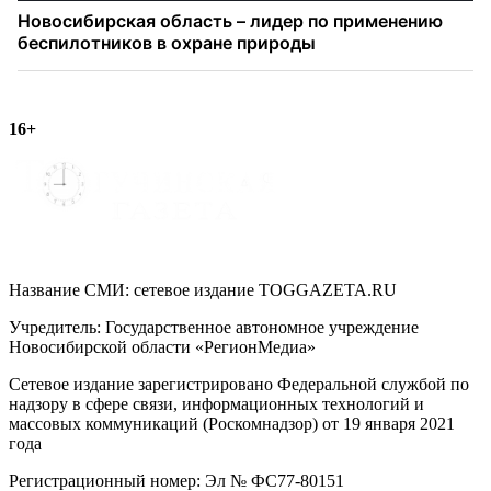
16+
Название СМИ: cетевое издание TOGGAZETA.RU
Учредитель: Государственное автономное учреждение
Новосибирской области «РегионМедиа»
Сетевое издание зарегистрировано Федеральной службой по
надзору в сфере связи, информационных технологий и
массовых коммуникаций (Роскомнадзор) от 19 января 2021
года
Регистрационный номер: Эл № ФС77-80151