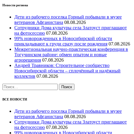
Новости региона
Дети из рабочего поселка Горный побывали в музее
ветеранов Афганистана
08.08.2026
Сотрудники Дома культуры села Златоуст приглашают
на фотосессию
07.08.2026
99% новорожденных в Новосибирской области
прикладывают к груди сразу после рождения
07.08.2026
Межрегиональная научно‑практическая конференция в
Тогучинском районе: обмен опытом и новые
агрорешения
07.08.2026
Андрей Травников: Строительное сообщество
Новосибирской области – сплочённый и надёжный
коллектив
07.08.2026
Найти:
ВСЕ НОВОСТИ
Дети из рабочего поселка Горный побывали в музее
ветеранов Афганистана
08.08.2026
Сотрудники Дома культуры села Златоуст приглашают
на фотосессию
07.08.2026
99% новорожденных в Новосибирской области