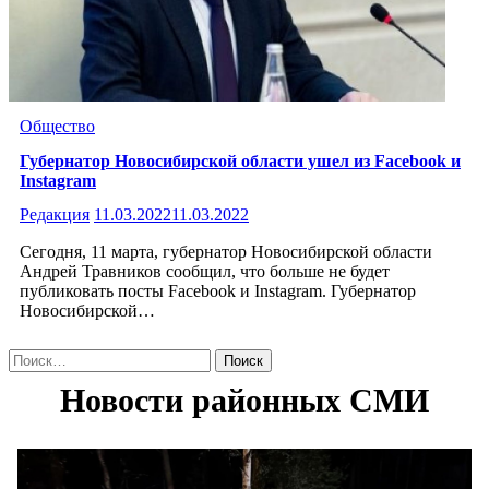
Общество
Губернатор Новосибирской области ушел из Facebook и
Instagram
Редакция
11.03.2022
11.03.2022
Сегодня, 11 марта, губернатор Новосибирской области
Андрей Травников сообщил, что больше не будет
публиковать посты Facebook и Instagram. Губернатор
Новосибирской…
Найти: