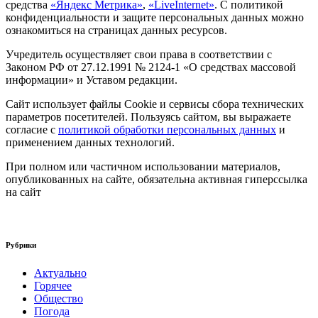
средства
«Яндекс Метрика»
,
«LiveInternet»
. С политикой
конфиденциальности и защите персональных данных можно
ознакомиться на страницах данных ресурсов.
Учредитель осуществляет свои права в соответствии с
Законом РФ от 27.12.1991 № 2124-1 «О средствах массовой
информации» и Уставом редакции.
Сайт использует файлы Cookie и сервисы сбора технических
параметров посетителей. Пользуясь сайтом, вы выражаете
согласие с
политикой обработки персональных данных
и
применением данных технологий.
При полном или частичном использовании материалов,
опубликованных на сайте, обязательна активная гиперссылка
на сайт
Рубрики
Актуально
Горячее
Общество
Погода