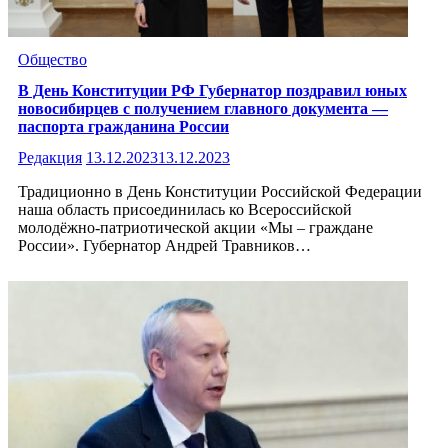
Общество
В День Конституции РФ Губернатор поздравил юных
новосибирцев с получением главного документа —
паспорта гражданина России
Редакция
13.12.2023
13.12.2023
Традиционно в День Конституции Российской Федерации
наша область присоединилась ко Всероссийской
молодёжно-патриотической акции «Мы – граждане
России». Губернатор Андрей Травников…