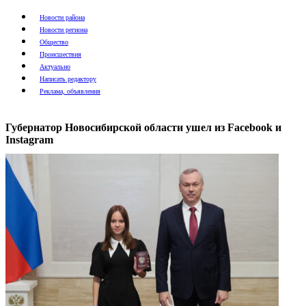
Новости района
Новости региона
Общество
Происшествия
Актуально
Написать редактору
Реклама, объявления
Губернатор Новосибирской области ушел из Facebook и
Instagram