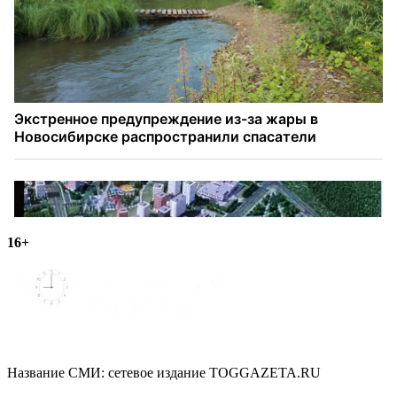
16+
Название СМИ: cетевое издание TOGGAZETA.RU