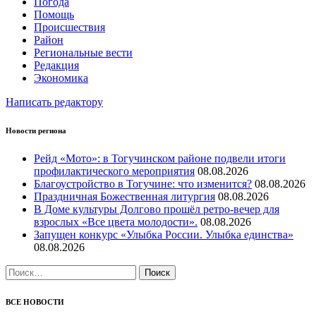
Погода
Помощь
Происшествия
Район
Региональные вести
Редакция
Экономика
Написать редактору
Новости региона
Рейд «Мото»: в Тогучинском районе подвели итоги
профилактического мероприятия
08.08.2026
Благоустройство в Тогучине: что изменится?
08.08.2026
Праздничная Божественная литургия
08.08.2026
В Доме культуры Долгово прошёл ретро-вечер для
взрослых «Все цвета молодости».
08.08.2026
Запущен конкурс «Улыбка России. Улыбка единства»
08.08.2026
Найти:
ВСЕ НОВОСТИ