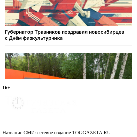
16+
Название СМИ: cетевое издание TOGGAZETA.RU