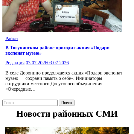
Район
В Тогучинском районе проходит акция «Подари
экспонат музею»
Редакция
03.07.2026
03.07.2026
В селе Доронино продолжается акция «Подари экспонат
музею — сохрани память о себе». Инициаторы –
сотрудники местного Досугового объединения.
«Очередные…
Найти: