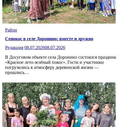
Район
Сенокос в селе Доронино: вместе и дружно
Редакция
08.07.2026
08.07.2026
В Досуговом объекте села Доронино состоялся праздник
«Красное лето-зелёный покос». Гости и участники
погрузились в атмосферу деревенской жизни —
прошлись…