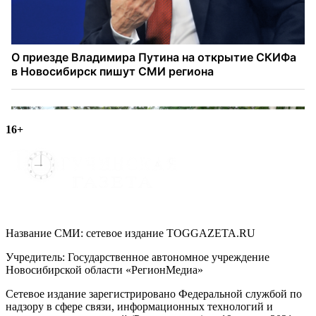
16+
Название СМИ: cетевое издание TOGGAZETA.RU
Учредитель: Государственное автономное учреждение
Новосибирской области «РегионМедиа»
Сетевое издание зарегистрировано Федеральной службой по
надзору в сфере связи, информационных технологий и