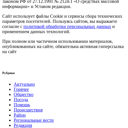
Законом РФ от 27.12.1991 № 2124-1 «О средствах массовой
информации» и Уставом редакции.
Сайт использует файлы Cookie и сервисы сбора технических
параметров посетителей. Пользуясь сайтом, вы выражаете
согласие с
политикой обработки персональных данных
и
применением данных технологий.
При полном или частичном использовании материалов,
опубликованных на сайте, обязательна активная гиперссылка
на сайт
Рубрики
Актуально
Горячее
Общество
Погода
Помощь
Происшествия
Район
Региональные вести
Редакция