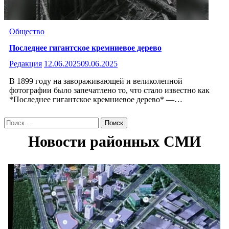
Общество
Последнее гигантское кремниевое дерево
Редакция
12.06.2025
09.06.2025
В 1899 году на завораживающей и великолепной
фотографии было запечатлено то, что стало известно как
*Последнее гигантское кремниевое дерево* —…
Найти: