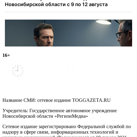
16+
Название СМИ: cетевое издание TOGGAZETA.RU
Учредитель: Государственное автономное учреждение
Новосибирской области «РегионМедиа»
Сетевое издание зарегистрировано Федеральной службой по
надзору в сфере связи, информационных технологий и