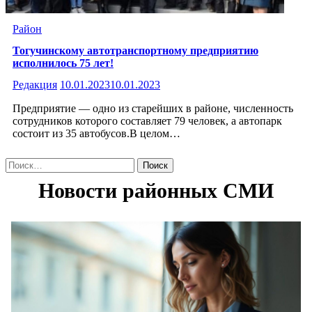
Район
Тогучинскому автотранспортному предприятию
исполнилось 75 лет!
Редакция
10.01.2023
10.01.2023
Предприятие — одно из старейших в районе, численность
сотрудников которого составляет 79 человек, а автопарк
состоит из 35 автобусов.В целом…
Найти: