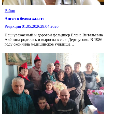
Район
Ангел в белом халате
Редакция
01.05.2026
29.04.2026
Наш уважаемый и дорогой фельдшер Елена Витальевна
Алёнина родилась и выросла в селе Дергоусово. В 1986
году окончила медицинское училище…