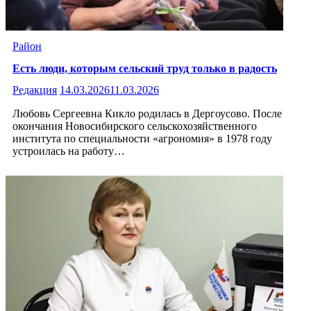
Район
Есть люди, которым сельский труд только в радость
Редакция
14.03.2026
11.03.2026
Любовь Сергеевна Кикло родилась в Дергоусово. После
окончания Новосибирского сельскохозяйственного
института по специальности «агрономия» в 1978 году
устроилась на работу…