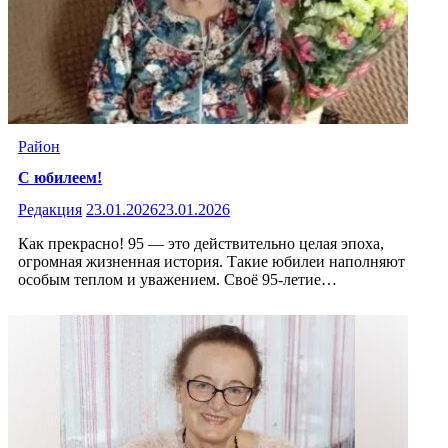
Район
С юбилеем!
Редакция
23.01.2026
23.01.2026
Как прекрасно! 95 — это действительно целая эпоха,
огромная жизненная история. Такие юбилеи наполняют
особым теплом и уважением. Своё 95-летие…