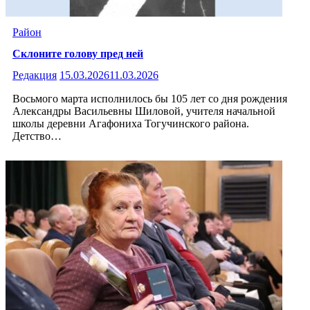
Район
Склоните голову пред ней
Редакция
15.03.2026
11.03.2026
Восьмого марта исполнилось бы 105 лет со дня рождения
Александры Васильевны Шиловой, учителя начальной
школы деревни Агафониха Тогучинского района.
Детство…