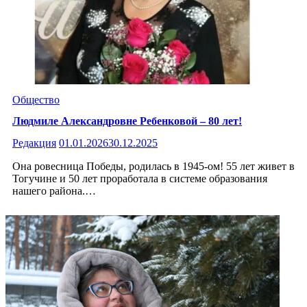
Общество
Людмиле Александровне Ребенковой – 80 лет!
Редакция
01.01.2026
30.12.2025
Она ровесница Победы, родилась в 1945-ом! 55 лет живет в
Тогучине и 50 лет проработала в системе образования
нашего района.…