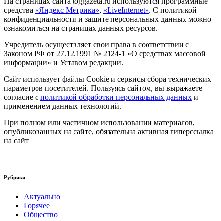
На страницах сайта toggazeta.ru используются программные
средства
«Яндекс Метрика»
,
«LiveInternet»
. С политикой
конфиденциальности и защите персональных данных можно
ознакомиться на страницах данных ресурсов.
Учредитель осуществляет свои права в соответствии с
Законом РФ от 27.12.1991 № 2124-1 «О средствах массовой
информации» и Уставом редакции.
Сайт использует файлы Cookie и сервисы сбора технических
параметров посетителей. Пользуясь сайтом, вы выражаете
согласие с
политикой обработки персональных данных
и
применением данных технологий.
При полном или частичном использовании материалов,
опубликованных на сайте, обязательна активная гиперссылка
на сайт
Рубрики
Актуально
Горячее
Общество