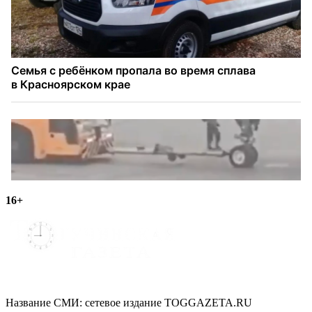
16+
Название СМИ: cетевое издание TOGGAZETA.RU