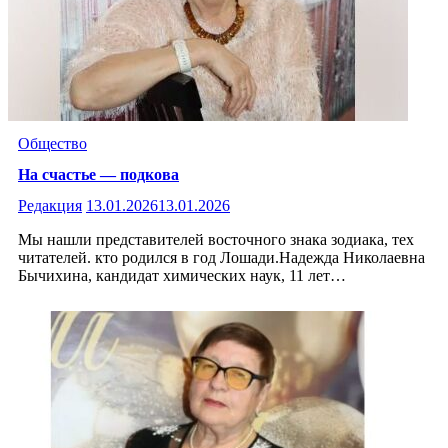
Общество
На счастье — подкова
Редакция
13.01.2026
13.01.2026
Мы нашли представителей восточного знака зодиака, тех
читателей. кто родился в год Лошади.Надежда Николаевна
Бычихина, кандидат химических наук, 11 лет…