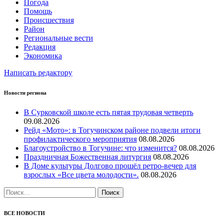
Погода
Помощь
Происшествия
Район
Региональные вести
Редакция
Экономика
Написать редактору
Новости региона
В Сурковской школе есть пятая трудовая четверть
09.08.2026
Рейд «Мото»: в Тогучинском районе подвели итоги
профилактического мероприятия
08.08.2026
Благоустройство в Тогучине: что изменится?
08.08.2026
Праздничная Божественная литургия
08.08.2026
В Доме культуры Долгово прошёл ретро-вечер для
взрослых «Все цвета молодости».
08.08.2026
Найти:
ВСЕ НОВОСТИ