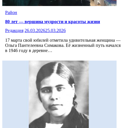
Район
80 лет — вершина мудрости и красоты жизни
Редакция
26.03.2026
25.03.2026
17 марта свой юбилей отметила удивительная женщина —
Ольга Пантелеевна Симакова. Её жизненный путь начался
в 1946 году в деревне…