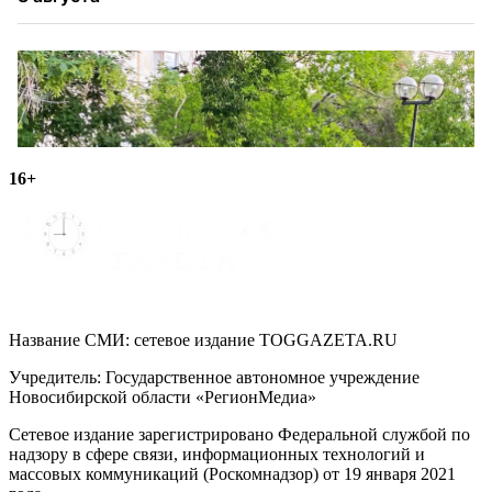
16+
Название СМИ: cетевое издание TOGGAZETA.RU
Учредитель: Государственное автономное учреждение
Новосибирской области «РегионМедиа»
Сетевое издание зарегистрировано Федеральной службой по
надзору в сфере связи, информационных технологий и
массовых коммуникаций (Роскомнадзор) от 19 января 2021