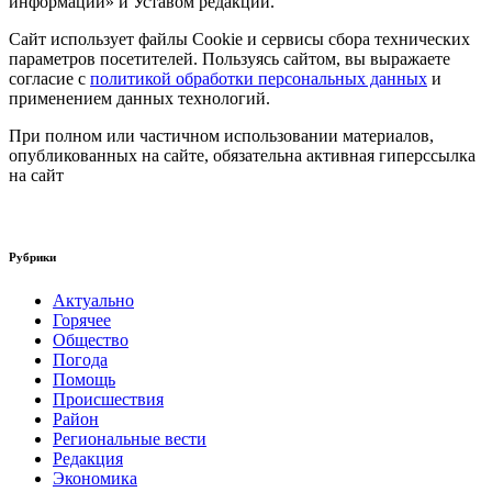
информации» и Уставом редакции.
Сайт использует файлы Cookie и сервисы сбора технических
параметров посетителей. Пользуясь сайтом, вы выражаете
согласие с
политикой обработки персональных данных
и
применением данных технологий.
При полном или частичном использовании материалов,
опубликованных на сайте, обязательна активная гиперссылка
на сайт
Рубрики
Актуально
Горячее
Общество
Погода
Помощь
Происшествия
Район
Региональные вести
Редакция
Экономика