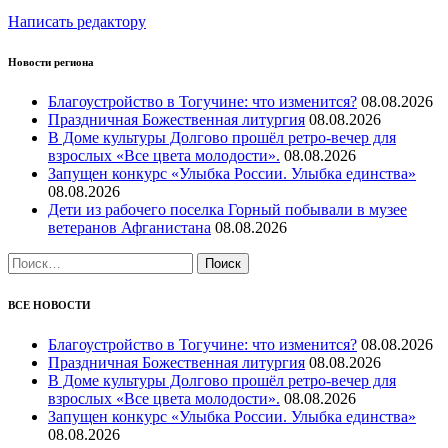
Написать редактору
Новости региона
Благоустройство в Тогучине: что изменится?
08.08.2026
Праздничная Божественная литургия
08.08.2026
В Доме культуры Долгово прошёл ретро-вечер для
взрослых «Все цвета молодости».
08.08.2026
Запущен конкурс «Улыбка России. Улыбка единства»
08.08.2026
Дети из рабочего поселка Горный побывали в музее
ветеранов Афганистана
08.08.2026
Найти:
ВСЕ НОВОСТИ
Благоустройство в Тогучине: что изменится?
08.08.2026
Праздничная Божественная литургия
08.08.2026
В Доме культуры Долгово прошёл ретро-вечер для
взрослых «Все цвета молодости».
08.08.2026
Запущен конкурс «Улыбка России. Улыбка единства»
08.08.2026