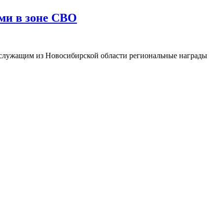
ми в зоне СВО
ослужащим из Новосибирской области региональные награды