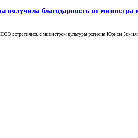
а получила благодарность от министра 
 НСО встретились с министром культуры региона Юрием Зимняк