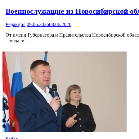
Военнослужащие из Новосибирской об
Редакция
09.06.2026
08.06.2026
От имени Губернатора и Правительства Новосибирской обла
– медали…