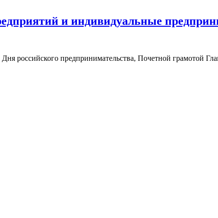
едприятий и индивидуальные предприн
х Дня российского предпринимательства, Почетной грамотой Г