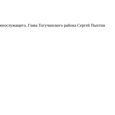
оеннослужащего. Глава Тогучинского района Сергей Пыхтин