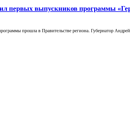
вил первых выпускников программы «Г
программы прошла в Правительстве региона. Губернатор Андрей