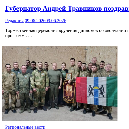
Губернатор Андрей Травников поздра
Редакция
09.06.2026
09.06.2026
Торжественная церемония вручения дипломов об окончании 
программы…
Региональные вести