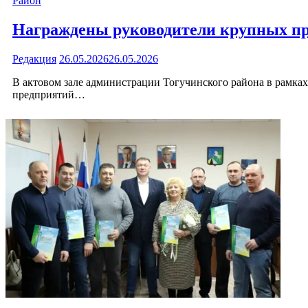
Район
Награждены руководители крупных пр
Редакция
26.05.2026
26.05.2026
В актовом зале администрации Тогучинского района в рамка
предприятий…