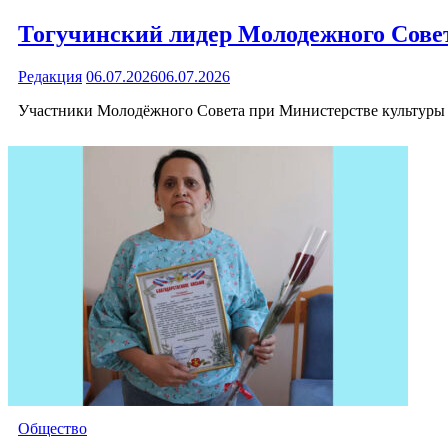
Тогучинский лидер Молодежного Совет
Редакция
06.07.2026
06.07.2026
Участники Молодёжного Совета при Министерстве культуры
Общество