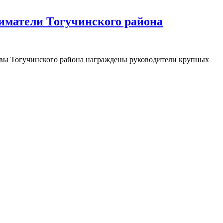
иматели Тогучинского района
лавы Тогучинского района награждены руководители крупных