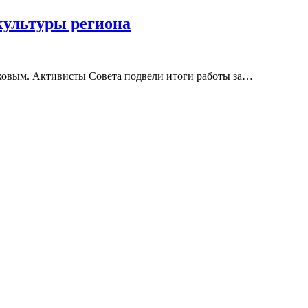
культуры региона
овым. Активисты Совета подвели итоги работы за…