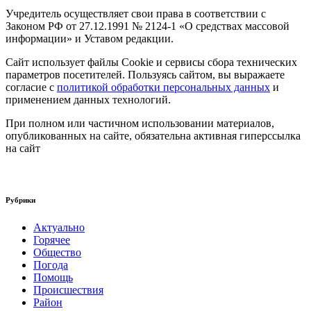
Учредитель осуществляет свои права в соответствии с
Законом РФ от 27.12.1991 № 2124-1 «О средствах массовой
информации» и Уставом редакции.
Сайт использует файлы Cookie и сервисы сбора технических
параметров посетителей. Пользуясь сайтом, вы выражаете
согласие с
политикой обработки персональных данных
и
применением данных технологий.
При полном или частичном использовании материалов,
опубликованных на сайте, обязательна активная гиперссылка
на сайт
Рубрики
Актуально
Горячее
Общество
Погода
Помощь
Происшествия
Район