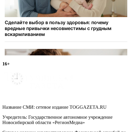
16+
Название СМИ: cетевое издание TOGGAZETA.RU
Учредитель: Государственное автономное учреждение
Новосибирской области «РегионМедиа»