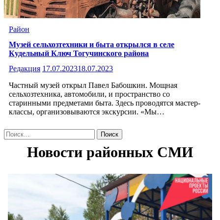
Район
Музей сельхозтехники и быта открылся в селе
Кудельный Ключ Тогучинского района
Редакция
17.07.2023
18.07.2023
Частный музей открыл Павел Бабошкин. Мощная
сельхозтехника, автомобили, и пространство со
старинными предметами быта. Здесь проводятся мастер-
классы, организовываются экскурсии. «Мы…
Найти: