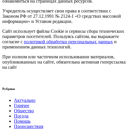
ознакомиться на страницах данных ресурсов.
Учредитель осуществляет свои права в соответствии с
Законом РФ от 27.12.1991 № 2124-1 «О средствах массовой
информации» и Уставом редакции.
Сайт использует файлы Cookie и сервисы сбора технических
параметров посетителей. Пользуясь сайтом, вы выражаете
согласие с
политикой обработки персональных данных
и
применением данных технологий.
При полном или частичном использовании материалов,
опубликованных на сайте, обязательна активная гиперссылка
на сайт
Рубрики
Актуально
Горячее
Общество
Погода
Помощь
Происшествия