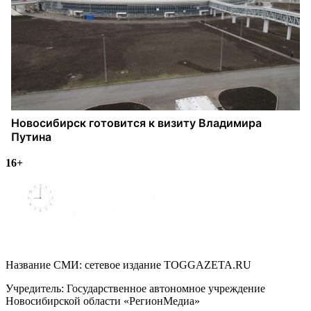
16+
Название СМИ: cетевое издание TOGGAZETA.RU
Учредитель: Государственное автономное учреждение
Новосибирской области «РегионМедиа»