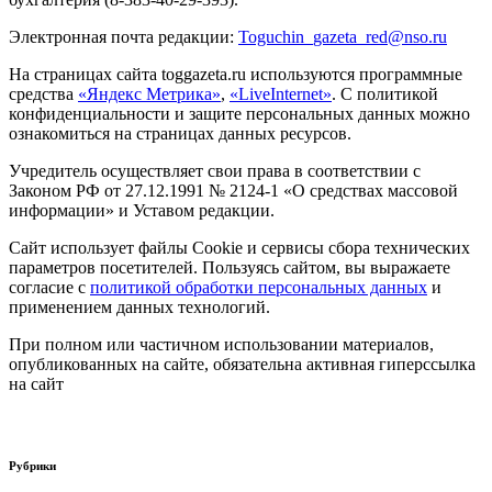
Электронная почта редакции:
Toguchin
_
gazeta
_
red
@
nso
.ru
На страницах сайта toggazeta.ru используются программные
средства
«Яндекс Метрика»
,
«LiveInternet»
. С политикой
конфиденциальности и защите персональных данных можно
ознакомиться на страницах данных ресурсов.
Учредитель осуществляет свои права в соответствии с
Законом РФ от 27.12.1991 № 2124-1 «О средствах массовой
информации» и Уставом редакции.
Сайт использует файлы Cookie и сервисы сбора технических
параметров посетителей. Пользуясь сайтом, вы выражаете
согласие с
политикой обработки персональных данных
и
применением данных технологий.
При полном или частичном использовании материалов,
опубликованных на сайте, обязательна активная гиперссылка
на сайт
Рубрики