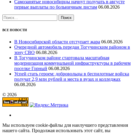
Самозанятые новосибирцы начнут получать в августе
первые выплаты по больничным листам
06.08.2026
Найти:
ВСЕ НОВОСТИ
В Новосибирской области отступает жара
06.08.2026
Очередной автомобиль передан Тогучинским районом в
зону СВО
06.08.2026
В Тогучинском районе стартовала масштабная
модернизация коммунальной инфраструктуры в рабочем
поселке Горный
06.08.2026
Успей стать героем: добровольцы в беспилотные войска
получат 2,9 млн рублей и места в вузах и колледжах
06.08.2026
© 2026
Мы используем cookie-файлы для наилучшего представления
нашего сайта. Продолжая использовать этот сайт, вы