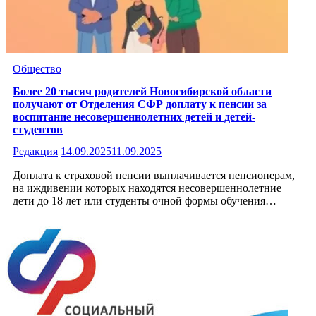
Общество
Более 20 тысяч родителей Новосибирской области
получают от Отделения СФР доплату к пенсии за
воспитание несовершеннолетних детей и детей-
студентов
Редакция
14.09.2025
11.09.2025
Доплата к страховой пенсии выплачивается пенсионерам,
на иждивении которых находятся несовершеннолетние
дети до 18 лет или студенты очной формы обучения…