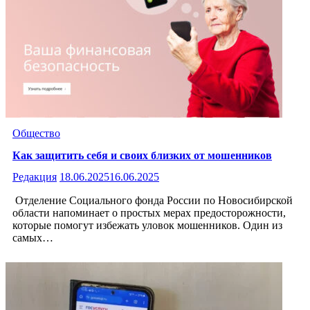
Общество
Как защитить себя и своих близких от мошенников
Редакция
18.06.2025
16.06.2025
Отделение Социального фонда России по Новосибирской
области напоминает о простых мерах предосторожности,
которые помогут избежать уловок мошенников. Один из
самых…