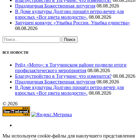
Благоустройство в Тогучине: что изменится?
08.08.2026
Праздничная Божественная литургия
08.08.2026
В Доме культуры Долгово прошёл ретро-вечер для
взрослых «Все цвета молодости».
08.08.2026
Запущен конкурс «Улыбка России. Улыбка единства»
08.08.2026
Найти:
ВСЕ НОВОСТИ
Рейд «Мото»: в Тогучинском районе подвели итоги
профилактического мероприятия
08.08.2026
Благоустройство в Тогучине: что изменится?
08.08.2026
Праздничная Божественная литургия
08.08.2026
В Доме культуры Долгово прошёл ретро-вечер для
взрослых «Все цвета молодости».
08.08.2026
© 2026
Мы используем cookie-файлы для наилучшего представления