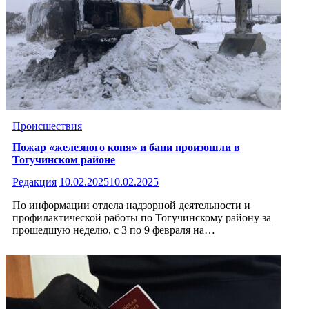
Происшествия
Пожар «железного коня» и бани произошли в
Тогучинском районе
Редакция
10.02.2025
10.02.2025
По информации отдела надзорной деятельности и
профилактической работы по Тогучинскому району за
прошедшую неделю, с 3 по 9 февраля на…