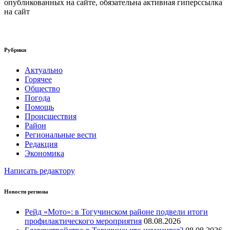
опубликованных на сайте, обязательна активная гиперссылка
на сайт
Рубрики
Актуально
Горячее
Общество
Погода
Помощь
Происшествия
Район
Региональные вести
Редакция
Экономика
Написать редактору
Новости региона
Рейд «Мото»: в Тогучинском районе подвели итоги
профилактического мероприятия
08.08.2026