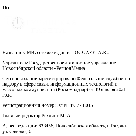
16+
Название СМИ: cетевое издание TOGGAZETA.RU
Учредитель: Государственное автономное учреждение
Новосибирской области «РегионМедиа»
Сетевое издание зарегистрировано Федеральной службой по
надзору в сфере связи, информационных технологий и
массовых коммуникаций (Роскомнадзор) от 19 января 2021
года
Регистрационный номер: Эл № ФС77-80151
Главный редактор Рехлинг М. А.
Адрес редакции: 633456, Новосибирская область, г.Тогучин,
ул. Садовая, 6