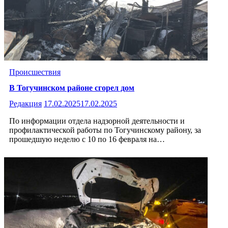
Происшествия
В Тогучинском районе сгорел дом
Редакция
17.02.2025
17.02.2025
По информации отдела надзорной деятельности и
профилактической работы по Тогучинскому району, за
прошедшую неделю с 10 по 16 февраля на…