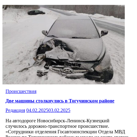
Происшествия
Две машины столкнулись в Тогучинском районе
Редакция
04.02.2025
03.02.2025
На автодороге Новосибирск-Ленинск-Кузнецкий
случилось дорожно-транспортное происшествие.
«Сотрудники отделения Госавтоинспекции Отдела МВД