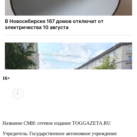
16+
Название СМИ: cетевое издание TOGGAZETA.RU
Учредитель: Государственное автономное учреждение