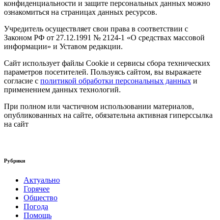
конфиденциальности и защите персональных данных можно
ознакомиться на страницах данных ресурсов.
Учредитель осуществляет свои права в соответствии с
Законом РФ от 27.12.1991 № 2124-1 «О средствах массовой
информации» и Уставом редакции.
Сайт использует файлы Cookie и сервисы сбора технических
параметров посетителей. Пользуясь сайтом, вы выражаете
согласие с
политикой обработки персональных данных
и
применением данных технологий.
При полном или частичном использовании материалов,
опубликованных на сайте, обязательна активная гиперссылка
на сайт
Рубрики
Актуально
Горячее
Общество
Погода
Помощь