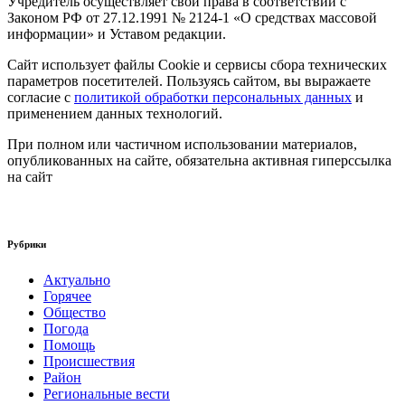
Учредитель осуществляет свои права в соответствии с
Законом РФ от 27.12.1991 № 2124-1 «О средствах массовой
информации» и Уставом редакции.
Сайт использует файлы Cookie и сервисы сбора технических
параметров посетителей. Пользуясь сайтом, вы выражаете
согласие с
политикой обработки персональных данных
и
применением данных технологий.
При полном или частичном использовании материалов,
опубликованных на сайте, обязательна активная гиперссылка
на сайт
Рубрики
Актуально
Горячее
Общество
Погода
Помощь
Происшествия
Район
Региональные вести