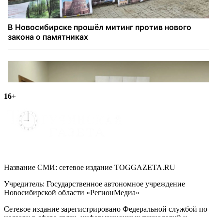
16+
Название СМИ: cетевое издание TOGGAZETA.RU
Учредитель: Государственное автономное учреждение
Новосибирской области «РегионМедиа»
Сетевое издание зарегистрировано Федеральной службой по