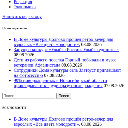
Редакция
Экономика
Написать редактору
Новости региона
В Доме культуры Долгово прошёл ретро-вечер для
взрослых «Все цвета молодости».
08.08.2026
Запущен конкурс «Улыбка России. Улыбка единства»
08.08.2026
Дети из рабочего поселка Горный побывали в музее
ветеранов Афганистана
08.08.2026
Сотрудники Дома культуры села Златоуст приглашают
на фотосессию
07.08.2026
99% новорожденных в Новосибирской области
прикладывают к груди сразу после рождения
07.08.2026
Найти:
ВСЕ НОВОСТИ
В Доме культуры Долгово прошёл ретро-вечер для
взрослых «Все цвета молодости».
08.08.2026