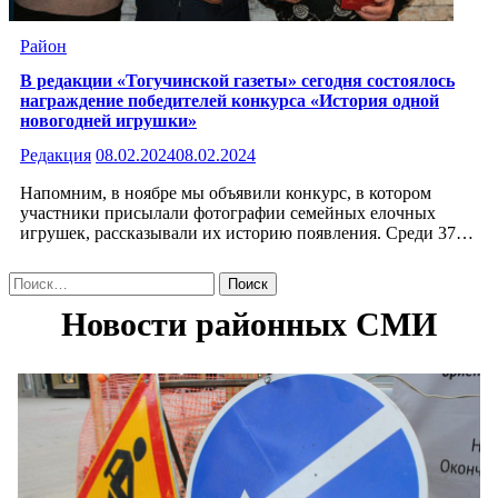
Район
В редакции «Тогучинской газеты» сегодня состоялось
награждение победителей конкурса «История одной
новогодней игрушки»
Редакция
08.02.2024
08.02.2024
Напомним, в ноябре мы объявили конкурс, в котором
участники присылали фотографии семейных елочных
игрушек, рассказывали их историю появления. Среди 37…
Найти: