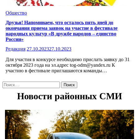
Общество
Друзья! Напоминаем, что осталось пять дней до
окончания приема заявок на участие в фестивале
народных культур «В дружбе народов – единство
России»
Редакция
27.10.2023
27.10.2023
Для участия в конкурсе необходимо прислать заявку до 31
октября 2023 года на эл.адрес tog-odm@yandex.ru К
участию в фестивале приглашаются команды…
Найти: