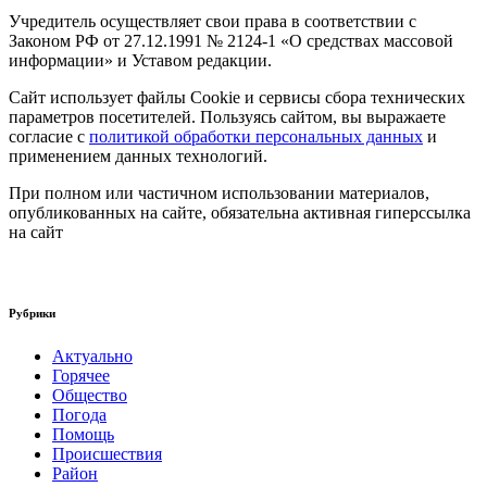
Учредитель осуществляет свои права в соответствии с
Законом РФ от 27.12.1991 № 2124-1 «О средствах массовой
информации» и Уставом редакции.
Сайт использует файлы Cookie и сервисы сбора технических
параметров посетителей. Пользуясь сайтом, вы выражаете
согласие с
политикой обработки персональных данных
и
применением данных технологий.
При полном или частичном использовании материалов,
опубликованных на сайте, обязательна активная гиперссылка
на сайт
Рубрики
Актуально
Горячее
Общество
Погода
Помощь
Происшествия
Район