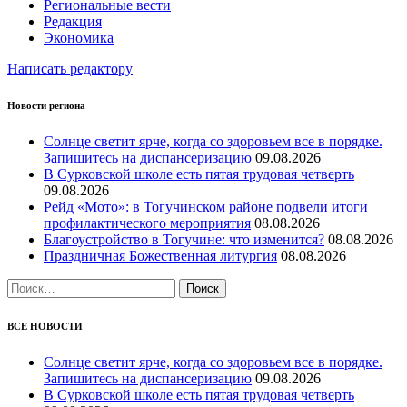
Региональные вести
Редакция
Экономика
Написать редактору
Новости региона
Солнце светит ярче, когда со здоровьем все в порядке.
Запишитесь на диспансеризацию
09.08.2026
В Сурковской школе есть пятая трудовая четверть
09.08.2026
Рейд «Мото»: в Тогучинском районе подвели итоги
профилактического мероприятия
08.08.2026
Благоустройство в Тогучине: что изменится?
08.08.2026
Праздничная Божественная литургия
08.08.2026
Найти:
ВСЕ НОВОСТИ
Солнце светит ярче, когда со здоровьем все в порядке.
Запишитесь на диспансеризацию
09.08.2026
В Сурковской школе есть пятая трудовая четверть