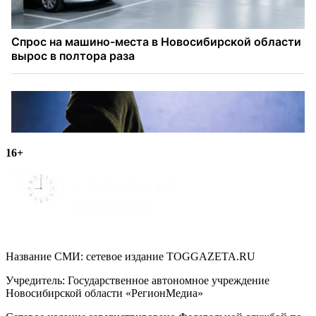
16+
Название СМИ: cетевое издание TOGGAZETA.RU
Учредитель: Государственное автономное учреждение
Новосибирской области «РегионМедиа»