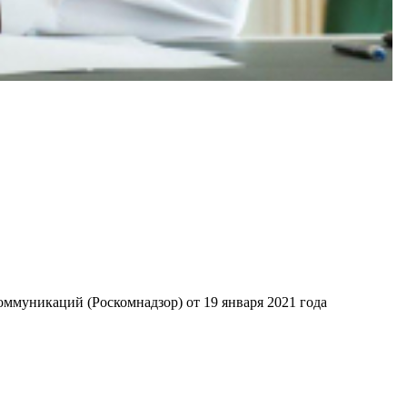
ммуникаций (Роскомнадзор) от 19 января 2021 года