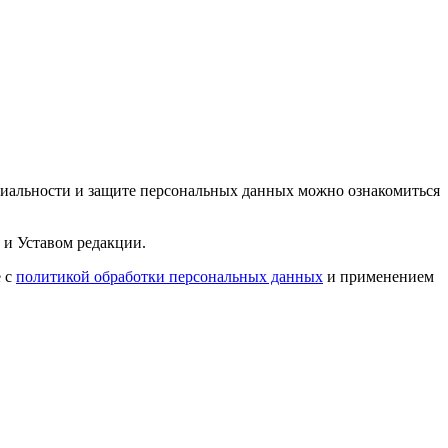
циальности и защите персональных данных можно ознакомиться
 и Уставом редакции.
е с
политикой обработки персональных данных
и применением