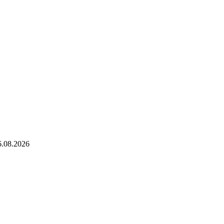
6.08.2026