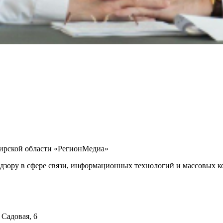
бирской области «РегионМедиа»
дзору в сфере связи, информационных технологий и массовых ко
 Садовая, 6