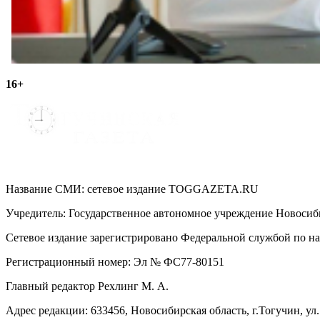
16+
Название СМИ: cетевое издание TOGGAZETA.RU
Учредитель: Государственное автономное учреждение Новоси
Сетевое издание зарегистрировано Федеральной службой по на
Регистрационный номер: Эл № ФС77-80151
Главный редактор Рехлинг М. А.
Адрес редакции: 633456, Новосибирская область, г.Тогучин, ул.