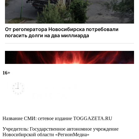
16+
Название СМИ: cетевое издание TOGGAZETA.RU
Учредитель: Государственное автономное учреждение
Новосибирской области «РегионМедиа»