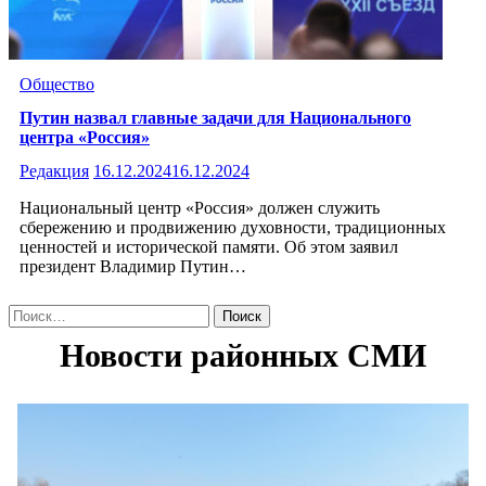
Общество
Путин назвал главные задачи для Национального
центра «Россия»
Редакция
16.12.2024
16.12.2024
Национальный центр «Россия» должен служить
сбережению и продвижению духовности, традиционных
ценностей и исторической памяти. Об этом заявил
президент Владимир Путин…
Найти: