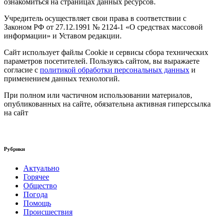
ознакомиться на страницах данных ресурсов.
Учредитель осуществляет свои права в соответствии с
Законом РФ от 27.12.1991 № 2124-1 «О средствах массовой
информации» и Уставом редакции.
Сайт использует файлы Cookie и сервисы сбора технических
параметров посетителей. Пользуясь сайтом, вы выражаете
согласие с
политикой обработки персональных данных
и
применением данных технологий.
При полном или частичном использовании материалов,
опубликованных на сайте, обязательна активная гиперссылка
на сайт
Рубрики
Актуально
Горячее
Общество
Погода
Помощь
Происшествия