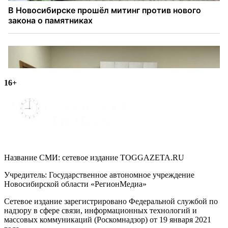
16+
Название СМИ: cетевое издание TOGGAZETA.RU
Учредитель: Государственное автономное учреждение
Новосибирской области «РегионМедиа»
Сетевое издание зарегистрировано Федеральной службой по
надзору в сфере связи, информационных технологий и
массовых коммуникаций (Роскомнадзор) от 19 января 2021