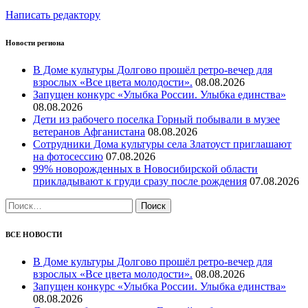
Написать редактору
Новости региона
В Доме культуры Долгово прошёл ретро-вечер для
взрослых «Все цвета молодости».
08.08.2026
Запущен конкурс «Улыбка России. Улыбка единства»
08.08.2026
Дети из рабочего поселка Горный побывали в музее
ветеранов Афганистана
08.08.2026
Сотрудники Дома культуры села Златоуст приглашают
на фотосессию
07.08.2026
99% новорожденных в Новосибирской области
прикладывают к груди сразу после рождения
07.08.2026
Найти:
ВСЕ НОВОСТИ
В Доме культуры Долгово прошёл ретро-вечер для
взрослых «Все цвета молодости».
08.08.2026
Запущен конкурс «Улыбка России. Улыбка единства»
08.08.2026