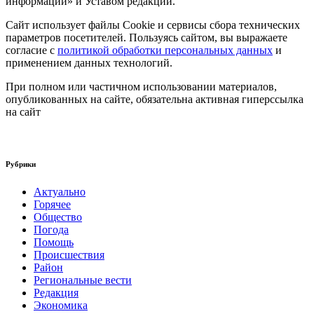
информации» и Уставом редакции.
Сайт использует файлы Cookie и сервисы сбора технических
параметров посетителей. Пользуясь сайтом, вы выражаете
согласие с
политикой обработки персональных данных
и
применением данных технологий.
При полном или частичном использовании материалов,
опубликованных на сайте, обязательна активная гиперссылка
на сайт
Рубрики
Актуально
Горячее
Общество
Погода
Помощь
Происшествия
Район
Региональные вести
Редакция
Экономика