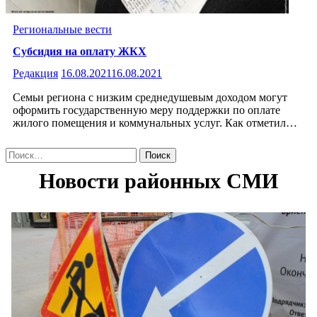
Региональные вести
Субсидия на оплату ЖКХ
Редакция
16.08.2021
16.08.2021
Семьи региона с низким среднедушевым доходом могут
оформить государственную меру поддержки по оплате
жилого помещения и коммунальных услуг. Как отметил…
Найти: