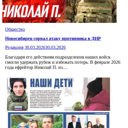
Общество
Новосибирец сорвал атаку противника в ДНР
Редакция
30.03.2026
30.03.2026
Благодаря его действиям подразделения наших войск
смогли удержать рубеж и избежать потерь. В феврале 2026
года ефрейтор Николай П. из…