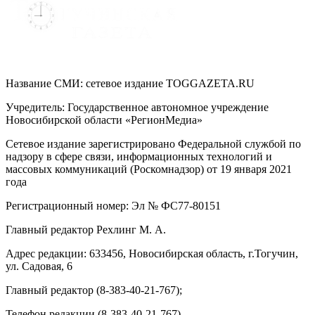
Название СМИ: cетевое издание TOGGAZETA.RU
Учредитель: Государственное автономное учреждение
Новосибирской области «РегионМедиа»
Сетевое издание зарегистрировано Федеральной службой по
надзору в сфере связи, информационных технологий и
массовых коммуникаций (Роскомнадзор) от 19 января 2021
года
Регистрационный номер: Эл № ФС77-80151
Главный редактор Рехлинг М. А.
Адрес редакции: 633456, Новосибирская область, г.Тогучин,
ул. Садовая, 6
Главный редактор (8-383-40-21-767);
Телефон редакции (8-383-40-21-767)