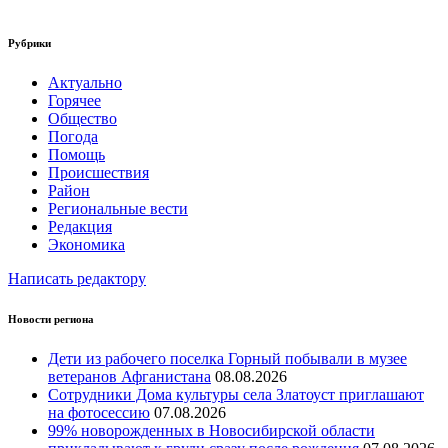
Рубрики
Актуально
Горячее
Общество
Погода
Помощь
Происшествия
Район
Региональные вести
Редакция
Экономика
Написать редактору
Новости региона
Дети из рабочего поселка Горный побывали в музее
ветеранов Афганистана
08.08.2026
Сотрудники Дома культуры села Златоуст приглашают
на фотосессию
07.08.2026
99% новорожденных в Новосибирской области