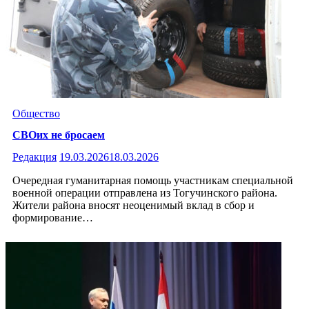
Общество
СВОих не бросаем
Редакция
19.03.2026
18.03.2026
Очередная гуманитарная помощь участникам специальной
военной операции отправлена из Тогучинского района.
Жители района вносят неоценимый вклад в сбор и
формирование…