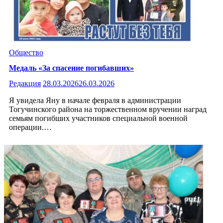
Общество
Медаль «За спасение погибавших»
Редакция
28.03.2026
26.03.2026
Я увидела Яну в начале февраля в администрации
Тогучинского района на торжественном вручении наград
семьям погибших участников специальной военной
операции.…