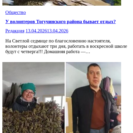
Общество
У волонтеров Тогучинского района бывает отдых?
Редакция
13.04.2026
13.04.2026
На Светлой седмице по благословению настоятеля,
волонтеры отдыхают три дня, работать в воскресной школе
будут с четверга!!! Домашняя работа —…