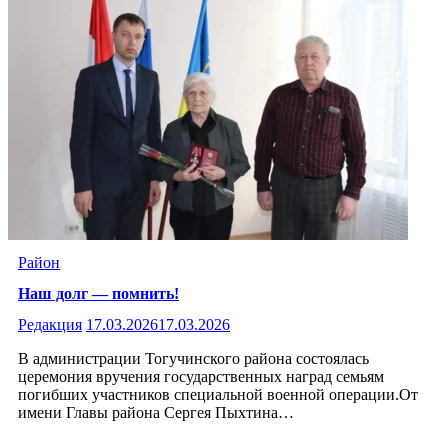
Район
Наш долг — помнить!
Редакция
17.03.2026
17.03.2026
В администрации Тогучинского района состоялась
церемония вручения государственных наград семьям
погибших участников специальной военной операции.От
имени Главы района Сергея Пыхтина…