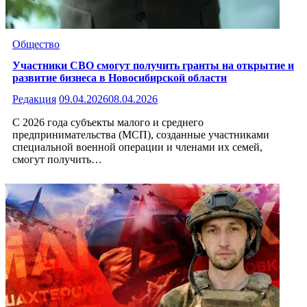
Общество
Участники СВО смогут получить гранты на открытие и
развитие бизнеса в Новосибирской области
Редакция
09.04.2026
08.04.2026
С 2026 года субъекты малого и среднего
предпринимательства (МСП), созданные участниками
специальной военной операции и членами их семей,
смогут получить…