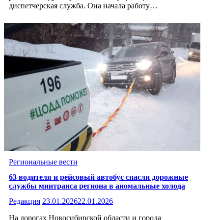
диспетчерская служба. Она начала работу…
Региональные вести
63 водителя и рейсовый автобус спасли дорожные
службы минтранса региона в аномальные холода
Редакция
23.01.2026
22.01.2026
На дорогах Новосибирской области и города