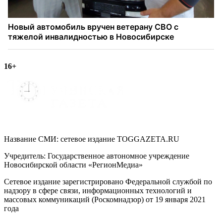
16+
Название СМИ: cетевое издание TOGGAZETA.RU
Учредитель: Государственное автономное учреждение
Новосибирской области «РегионМедиа»
Сетевое издание зарегистрировано Федеральной службой по
надзору в сфере связи, информационных технологий и
массовых коммуникаций (Роскомнадзор) от 19 января 2021
года