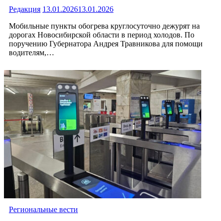
Редакция
13.01.2026
13.01.2026
Мобильные пункты обогрева круглосуточно дежурят на
дорогах Новосибирской области в период холодов. По
поручению Губернатора Андрея Травникова для помощи
водителям,…
Региональные вести