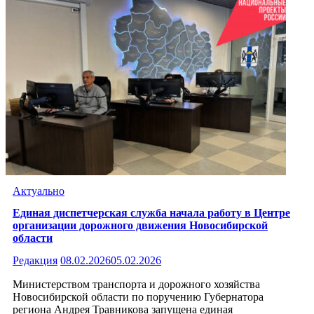
Актуально
Единая диспетчерская служба начала работу в Центре
организации дорожного движения Новосибирской
области
Редакция
08.02.2026
05.02.2026
Министерством транспорта и дорожного хозяйства
Новосибирской области по поручению Губернатора
региона Андрея Травникова запущена единая