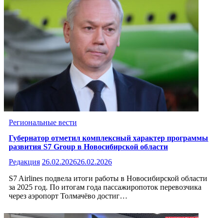
Региональные вести
Губернатор отметил комплексный характер программы
развития S7 Group в Новосибирской области
Редакция
26.02.2026
26.02.2026
S7 Airlines подвела итоги работы в Новосибирской области
за 2025 год. По итогам года пассажиропоток перевозчика
через аэропорт Толмачёво достиг…