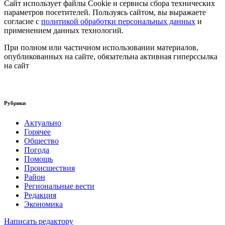
Сайт использует файлы Cookie и сервисы сбора технических
параметров посетителей. Пользуясь сайтом, вы выражаете
согласие с
политикой обработки персональных данных
и
применением данных технологий.
При полном или частичном использовании материалов,
опубликованных на сайте, обязательна активная гиперссылка
на сайт
Рубрики
Актуально
Горячее
Общество
Погода
Помощь
Происшествия
Район
Региональные вести
Редакция
Экономика
Написать редактору