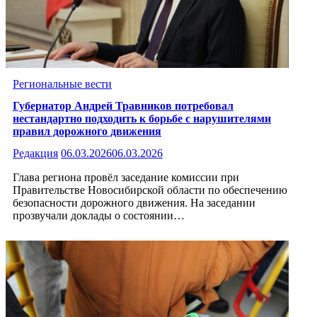
Региональные вести
Губернатор Андрей Травников потребовал
нестандартно подходить к борьбе с нарушителями
правил дорожного движения
Редакция
06.03.2026
06.03.2026
Глава региона провёл заседание комиссии при
Правительстве Новосибирской области по обеспечению
безопасности дорожного движения. На заседании
прозвучали доклады о состоянии…