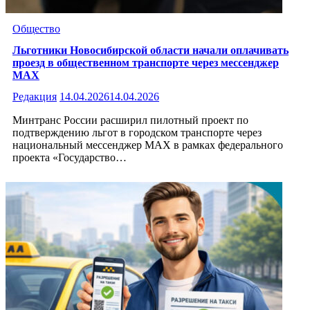
Общество
Льготники Новосибирской области начали оплачивать
проезд в общественном транспорте через мессенджер
MAX
Редакция
14.04.2026
14.04.2026
Минтранс России расширил пилотный проект по
подтверждению льгот в городском транспорте через
национальный мессенджер MAX в рамках федерального
проекта «Государство…