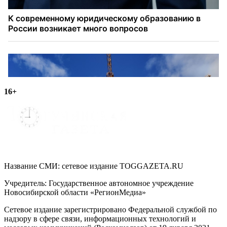
16+
Название СМИ: cетевое издание TOGGAZETA.RU
Учредитель: Государственное автономное учреждение
Новосибирской области «РегионМедиа»
Сетевое издание зарегистрировано Федеральной службой по
надзору в сфере связи, информационных технологий и