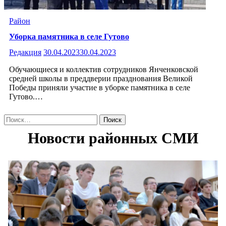
Район
Уборка памятника в селе Гутово
Редакция
30.04.2023
30.04.2023
Обучающиеся и коллектив сотрудников Янченковской
средней школы в преддверии празднования Великой
Победы приняли участие в уборке памятника в селе
Гутово.…
Найти: