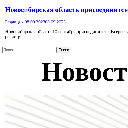
Новосибирская область присоединится
Редакция
08.09.2023
08.09.2023
Новосибирская область 10 сентября присоединится к Всерос
регистр…
Найти: