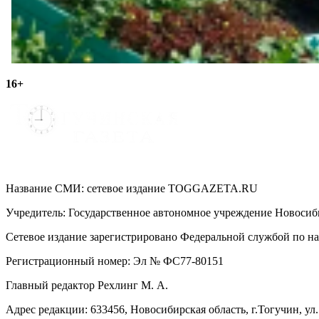
16+
Название СМИ: cетевое издание TOGGAZETA.RU
Учредитель: Государственное автономное учреждение Новоси
Сетевое издание зарегистрировано Федеральной службой по на
Регистрационный номер: Эл № ФС77-80151
Главный редактор Рехлинг М. А.
Адрес редакции: 633456, Новосибирская область, г.Тогучин, ул.