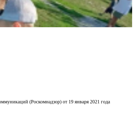
ммуникаций (Роскомнадзор) от 19 января 2021 года