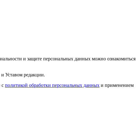
циальности и защите персональных данных можно ознакомиться
 и Уставом редакции.
е с
политикой обработки персональных данных
и применением