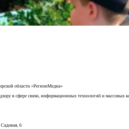
бирской области «РегионМедиа»
дзору в сфере связи, информационных технологий и массовых ко
 Садовая, 6