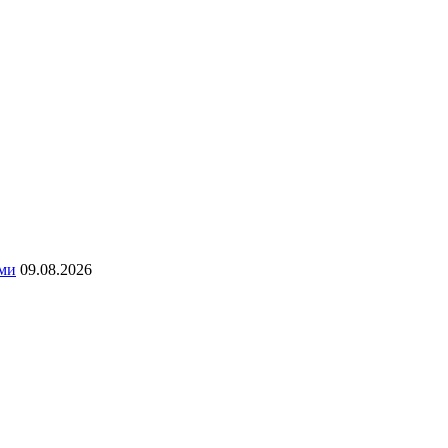
ями
09.08.2026