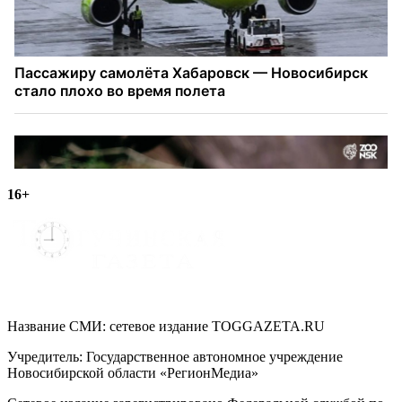
16+
Название СМИ: cетевое издание TOGGAZETA.RU
Учредитель: Государственное автономное учреждение
Новосибирской области «РегионМедиа»