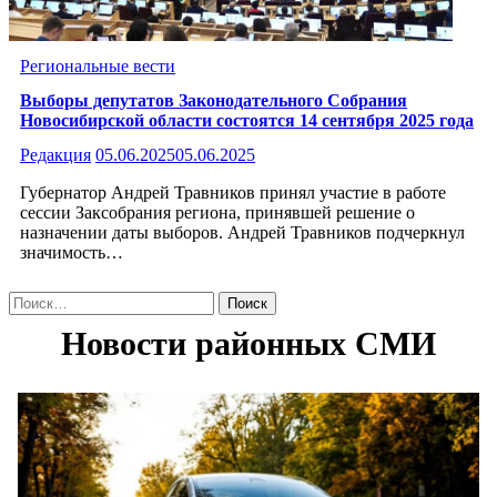
Региональные вести
Выборы депутатов Законодательного Собрания
Новосибирской области состоятся 14 сентября 2025 года
Редакция
05.06.2025
05.06.2025
Губернатор Андрей Травников принял участие в работе
сессии Заксобрания региона, принявшей решение о
назначении даты выборов. Андрей Травников подчеркнул
значимость…
Найти: