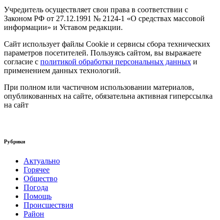
Учредитель осуществляет свои права в соответствии с
Законом РФ от 27.12.1991 № 2124-1 «О средствах массовой
информации» и Уставом редакции.
Сайт использует файлы Cookie и сервисы сбора технических
параметров посетителей. Пользуясь сайтом, вы выражаете
согласие с
политикой обработки персональных данных
и
применением данных технологий.
При полном или частичном использовании материалов,
опубликованных на сайте, обязательна активная гиперссылка
на сайт
Рубрики
Актуально
Горячее
Общество
Погода
Помощь
Происшествия
Район