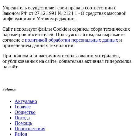
Учредитель осуществляет свои права в соответствии с
Законом РФ от 27.12.1991 № 2124-1 «О средствах массовой
информации» и Уставом редакции.
Сайт использует файлы Cookie и сервисы сбора технических
параметров посетителей. Пользуясь сайтом, вы выражаете
согласие с
политикой обработки персональных данных
и
применением данных технологий.
При полном или частичном использовании материалов,
опубликованных на сайте, обязательна активная гиперссылка
на сайт
Рубрики
Актуально
Горячее
Общество
Погода
Помощь
Происшествия
Район