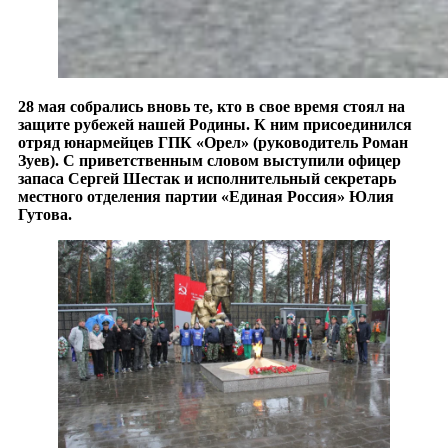
28 мая собрались вновь те, кто в свое время стоял на
защите рубежей нашей Родины. К ним присоединился
отряд юнармейцев ГПК «Орел» (руководитель Роман
Зуев). С приветственным словом выступили офицер
запаса Сергей Шестак и исполнительный секретарь
местного отделения партии «Единая Россия» Юлия
Гутова.