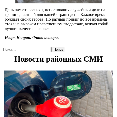
День памяти россиян, исполнявших служебный долг на
границе, важный для нашей страны день. Каждое время
рождает своих героев. Но ратный подвиг во все времена
стоял на высоком нравственном пьедестале, венчая собой
лучшие качества человека.
Игорь Непран. Фото автора.
Найти: