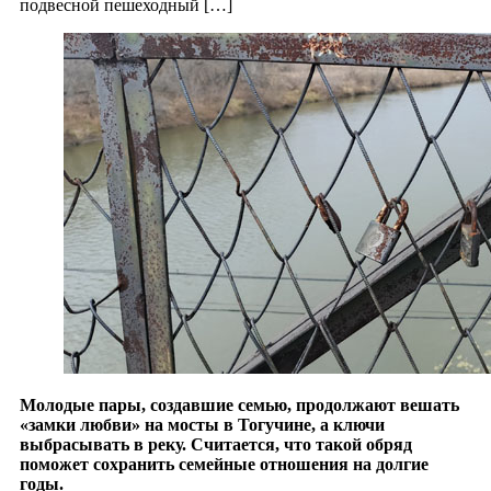
подвесной пешеходный […]
Молодые пары, создавшие семью, продолжают вешать
«замки любви» на мосты в Тогучине, а ключи
выбрасывать в реку. Считается, что такой обряд
поможет сохранить семейные отношения на долгие
годы.