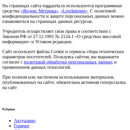
На страницах сайта toggazeta.ru используются программные
средства
«Яндекс Метрика»
,
«LiveInternet»
. С политикой
конфиденциальности и защите персональных данных можно
ознакомиться на страницах данных ресурсов.
Учредитель осуществляет свои права в соответствии с
Законом РФ от 27.12.1991 № 2124-1 «О средствах массовой
информации» и Уставом редакции.
Сайт использует файлы Cookie и сервисы сбора технических
параметров посетителей. Пользуясь сайтом, вы выражаете
согласие с
политикой обработки персональных данных
и
применением данных технологий.
При полном или частичном использовании материалов,
опубликованных на сайте, обязательна активная гиперссылка
на сайт
Рубрики
Актуально
Горячее