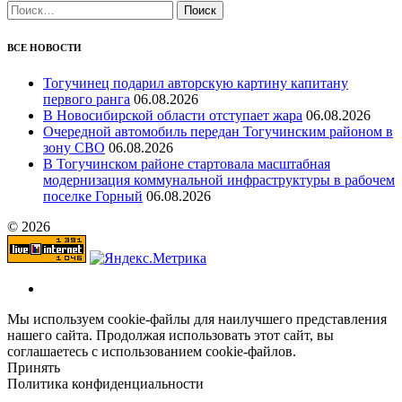
Найти:
ВСЕ НОВОСТИ
Тогучинец подарил авторскую картину капитану
первого ранга
06.08.2026
В Новосибирской области отступает жара
06.08.2026
Очередной автомобиль передан Тогучинским районом в
зону СВО
06.08.2026
В Тогучинском районе стартовала масштабная
модернизация коммунальной инфраструктуры в рабочем
поселке Горный
06.08.2026
© 2026
Мы используем cookie-файлы для наилучшего представления
нашего сайта. Продолжая использовать этот сайт, вы
соглашаетесь с использованием cookie-файлов.
Принять
Политика конфиденциальности