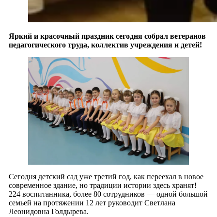
Яркий и красочный праздник сегодня собрал ветеранов
педагогического труда, коллектив учреждения и детей!
Сегодня детский сад уже третий год, как переехал в новое
современное здание, но традиции истории здесь хранят!
224 воспитанника, более 80 сотрудников — одной большой
семьей на протяжении 12 лет руководит Светлана
Леонидовна Голдырева.