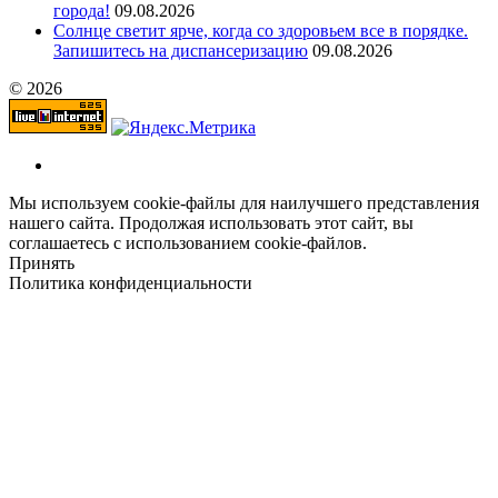
города!
09.08.2026
Солнце светит ярче, когда со здоровьем все в порядке.
Запишитесь на диспансеризацию
09.08.2026
© 2026
Мы используем cookie-файлы для наилучшего представления
нашего сайта. Продолжая использовать этот сайт, вы
соглашаетесь с использованием cookie-файлов.
Принять
Политика конфиденциальности