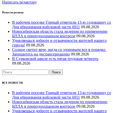
Написать редактору
Новости региона
В рабочем поселке Горный отметили 13-ю годовщину со
Дня образования войсковой части 6911
09.08.2026
Новосибирская область стала лидером по применению
БПЛА в природоохранном контроле
09.08.2026
Удивляешься доброте и отзывчивости жителей нашего
города!
09.08.2026
Солнце светит ярче, когда со здоровьем все в порядке.
Запишитесь на диспансеризацию
09.08.2026
В Сурковской школе есть пятая трудовая четверть
09.08.2026
Найти:
ВСЕ НОВОСТИ
В рабочем поселке Горный отметили 13-ю годовщину со
Дня образования войсковой части 6911
09.08.2026
Новосибирская область стала лидером по применению
БПЛА в природоохранном контроле
09.08.2026
Удивляешься доброте и отзывчивости жителей нашего