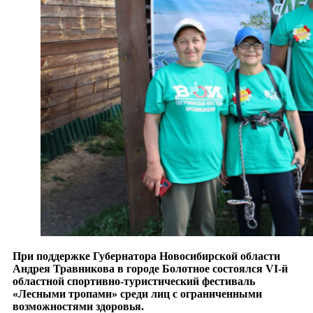
При поддержке Губернатора Новосибирской области
Андрея Травникова в городе Болотное состоялся VI-й
областной спортивно-туристический фестиваль
«Лесными тропами» среди лиц с ограниченными
возможностями здоровья.