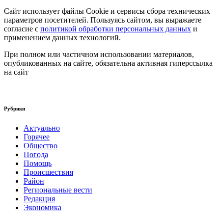
Сайт использует файлы Cookie и сервисы сбора технических
параметров посетителей. Пользуясь сайтом, вы выражаете
согласие с
политикой обработки персональных данных
и
применением данных технологий.
При полном или частичном использовании материалов,
опубликованных на сайте, обязательна активная гиперссылка
на сайт
Рубрики
Актуально
Горячее
Общество
Погода
Помощь
Происшествия
Район
Региональные вести
Редакция
Экономика