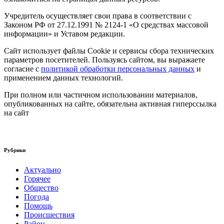
Учредитель осуществляет свои права в соответствии с
Законом РФ от 27.12.1991 № 2124-1 «О средствах массовой
информации» и Уставом редакции.
Сайт использует файлы Cookie и сервисы сбора технических
параметров посетителей. Пользуясь сайтом, вы выражаете
согласие с
политикой обработки персональных данных
и
применением данных технологий.
При полном или частичном использовании материалов,
опубликованных на сайте, обязательна активная гиперссылка
на сайт
Рубрики
Актуально
Горячее
Общество
Погода
Помощь
Происшествия
Район