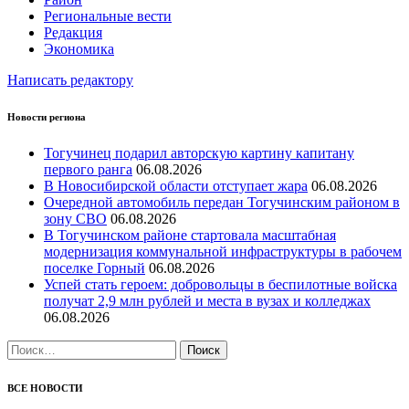
Региональные вести
Редакция
Экономика
Написать редактору
Новости региона
Тогучинец подарил авторскую картину капитану
первого ранга
06.08.2026
В Новосибирской области отступает жара
06.08.2026
Очередной автомобиль передан Тогучинским районом в
зону СВО
06.08.2026
В Тогучинском районе стартовала масштабная
модернизация коммунальной инфраструктуры в рабочем
поселке Горный
06.08.2026
Успей стать героем: добровольцы в беспилотные войска
получат 2,9 млн рублей и места в вузах и колледжах
06.08.2026
Найти:
ВСЕ НОВОСТИ