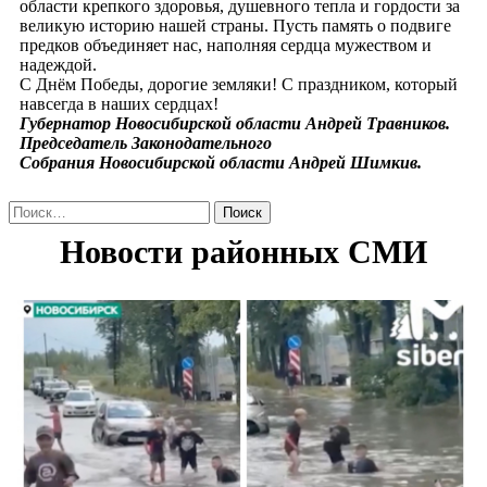
области крепкого здоровья, душевного тепла и гордости за
великую историю нашей страны. Пусть память о подвиге
предков объединяет нас, наполняя сердца мужеством и
надеждой.
С Днём Победы, дорогие земляки! С праздником, который
навсегда в наших сердцах!
Губернатор Новосибирской области Андрей Травников.
Председатель Законодательного
Собрания Новосибирской области Андрей Шимкив.
Найти: