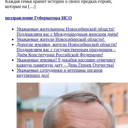
Каждая семья хранит истории о своих предках-героях,
которые на […]
поздравление Губернатора НСО
Уважаемые жительницы Новосибирской области!
Поздравляем вас с Международным женским днём!
Уважаемые жители Новосибирской области!
Дорогие земляки, жители Новосибирской области!
Поздравляем вас с государственным праздником –
Днём Конституции Российской Федерации!
Уважаемые земляки! 9 декабря россияне отмечают
важную памятную дату – День Героев Отечества!
Уважаемые сотрудники и ветераны органов
внутренних дел!