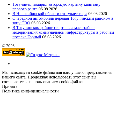
Тогучинец подарил авторскую картину капитану
первого ранга
06.08.2026
В Новосибирской области отступает жара
06.08.2026
Очередной автомобиль передан Тогучинским районом в
зону СВО
06.08.2026
В Тогучинском районе стартовала масштабная
модернизация коммунальной инфраструктуры в рабочем
поселке Горный
06.08.2026
© 2026
Мы используем cookie-файлы для наилучшего представления
нашего сайта. Продолжая использовать этот сайт, вы
соглашаетесь с использованием cookie-файлов.
Принять
Политика конфиденциальности