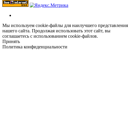
Мы используем cookie-файлы для наилучшего представления
нашего сайта. Продолжая использовать этот сайт, вы
соглашаетесь с использованием cookie-файлов.
Принять
Политика конфиденциальности