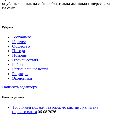
опубликованных на сайте, обязательна активная гиперссылка
на сайт
Рубрики
Актуально
Горячее
Общество
Погода
Помощь
Происшествия
Район
Региональные вести
Редакция
Экономика
Написать редактору
Новости региона
Тогучинец подарил авторскую картину капитану
первого ранга
06.08.2026