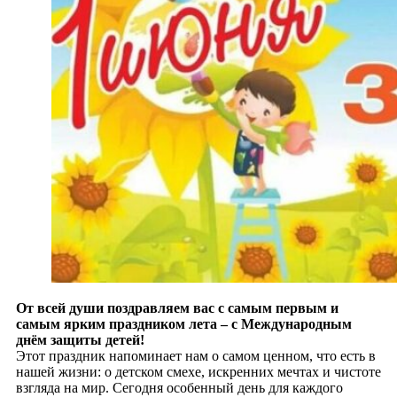
От всей души поздравляем вас с самым первым и
самым ярким праздником лета – с Международным
днём защиты детей!
Этот праздник напоминает нам о самом ценном, что есть в
нашей жизни: о детском смехе, искренних мечтах и чистоте
взгляда на мир. Сегодня особенный день для каждого