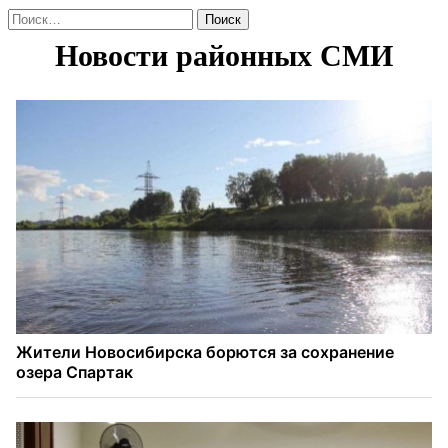
Найти: