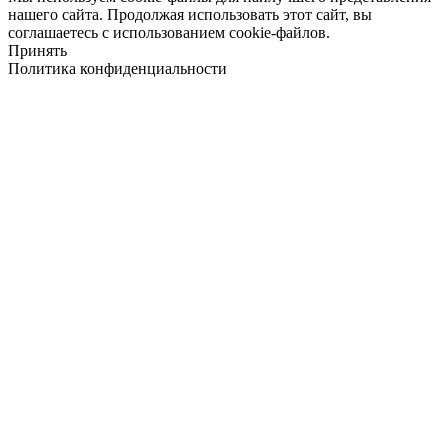
нашего сайта. Продолжая использовать этот сайт, вы
соглашаетесь с использованием cookie-файлов.
Принять
Политика конфиденциальности