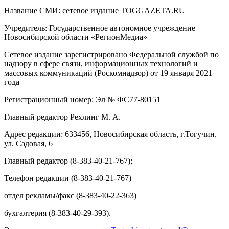
Название СМИ: cетевое издание TOGGAZETA.RU
Учредитель: Государственное автономное учреждение
Новосибирской области «РегионМедиа»
Сетевое издание зарегистрировано Федеральной службой по
надзору в сфере связи, информационных технологий и
массовых коммуникаций (Роскомнадзор) от 19 января 2021
года
Регистрационный номер: Эл № ФС77-80151
Главный редактор Рехлинг М. А.
Адрес редакции: 633456, Новосибирская область, г.Тогучин,
ул. Садовая, 6
Главный редактор (8-383-40-21-767);
Телефон редакции (8-383-40-21-767)
отдел рекламы/факс (8-383-40-22-363)
бухгалтерия (8-383-40-29-393).