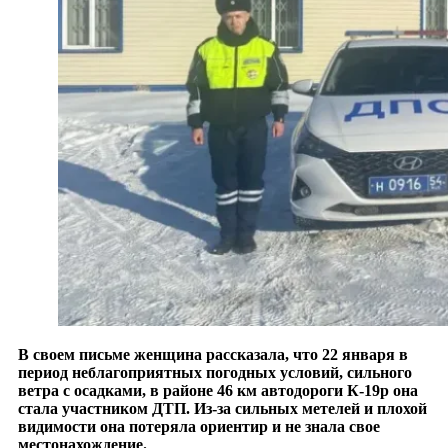
В своем письме женщина рассказала, что 22 января в
период неблагоприятных погодных условий, сильного
ветра с осадками, в районе 46 км автодороги К-19р она
стала участником ДТП. Из-за сильных метелей и плохой
видимости она потеряла ориентир и не знала свое
местонахождение.