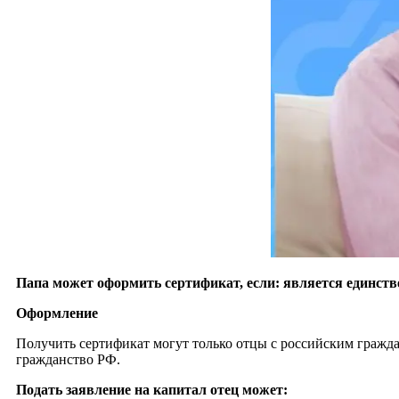
Папа может оформить сертификат, если: является единств
Оформление
Получить сертификат могут только отцы с российским гражда
гражданство РФ.
Подать заявление на капитал отец может: