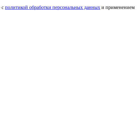
е с
политикой обработки персональных данных
и применением