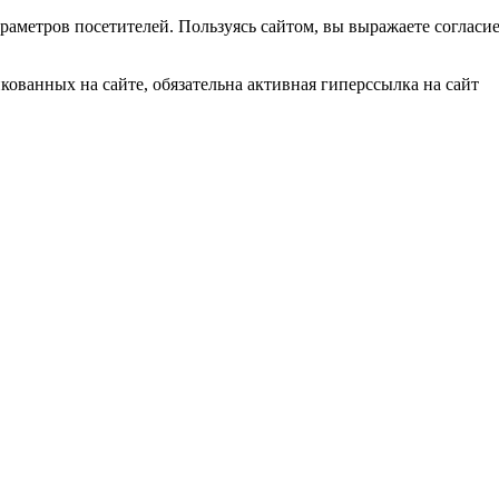
раметров посетителей. Пользуясь сайтом, вы выражаете согласи
ованных на сайте, обязательна активная гиперссылка на сайт