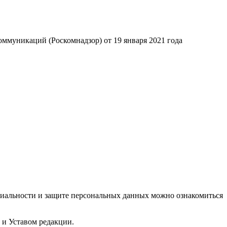
ммуникаций (Роскомнадзор) от 19 января 2021 года
циальности и защите персональных данных можно ознакомиться
 и Уставом редакции.