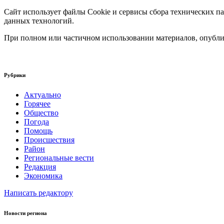
Сайт использует файлы Cookie и сервисы сбора технических па
данных технологий.
При полном или частичном использовании материалов, опублик
Рубрики
Актуально
Горячее
Общество
Погода
Помощь
Происшествия
Район
Региональные вести
Редакция
Экономика
Написать редактору
Новости региона