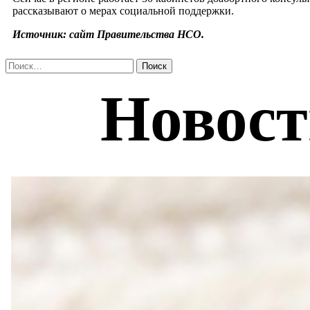
рассказывают о мерах социальной поддержки.
Источник: сайт Правительства НСО.
Найти: