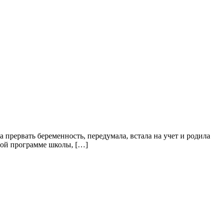
 прервать беременность, передумала, встала на учет и родила
ной программе школы, […]