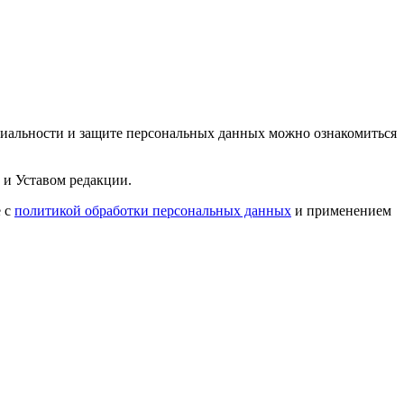
циальности и защите персональных данных можно ознакомиться
 и Уставом редакции.
е с
политикой обработки персональных данных
и применением