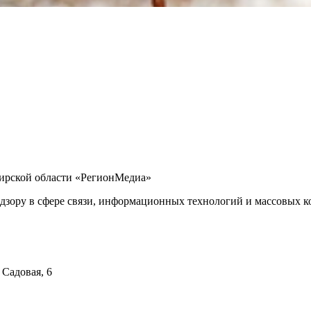
бирской области «РегионМедиа»
дзору в сфере связи, информационных технологий и массовых ко
 Садовая, 6