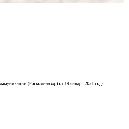
ммуникаций (Роскомнадзор) от 19 января 2021 года