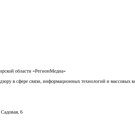
бирской области «РегионМедиа»
дзору в сфере связи, информационных технологий и массовых ко
 Садовая, 6