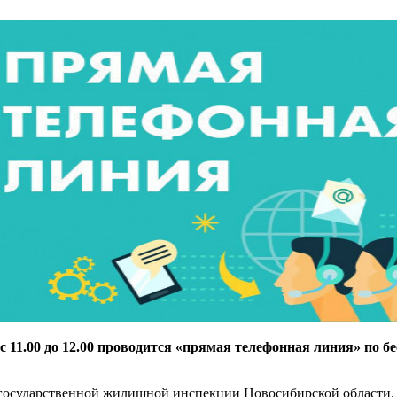
 11.00 до 12.00 проводится «прямая телефонная линия» по бес
государственной жилищной инспекции Новосибирской области.