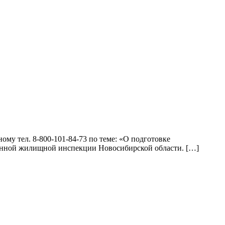
ому тел. 8-800-101-84-73 по теме: «О подготовке
енной жилищной инспекции Новосибирской области. […]