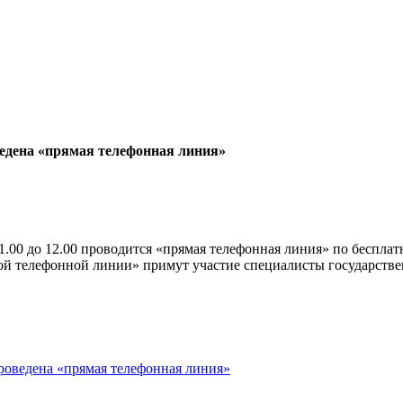
ведена «прямая телефонная линия»
.00 до 12.00 проводится «прямая телефонная линия» по бесплатн
ой телефонной линии» примут участие специалисты государств
роведена «прямая телефонная линия»