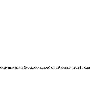
ммуникаций (Роскомнадзор) от 19 января 2021 года