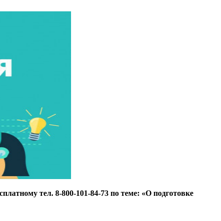
платному тел. 8-800-101-84-73 по теме: «О подготовке