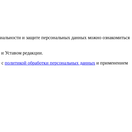
циальности и защите персональных данных можно ознакомиться
 и Уставом редакции.
е с
политикой обработки персональных данных
и применением