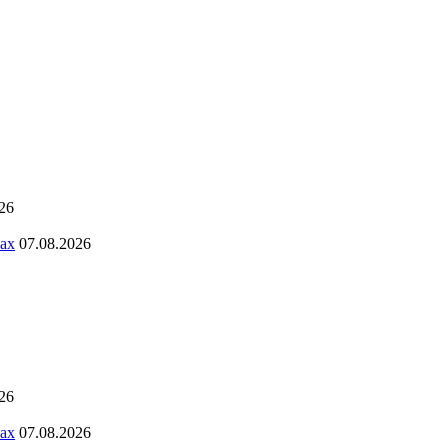
26
ах
07.08.2026
26
ах
07.08.2026