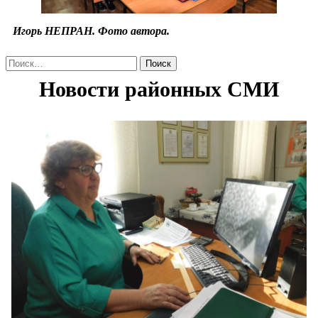
Игорь НЕПРАН. Фото автора.
Найти: