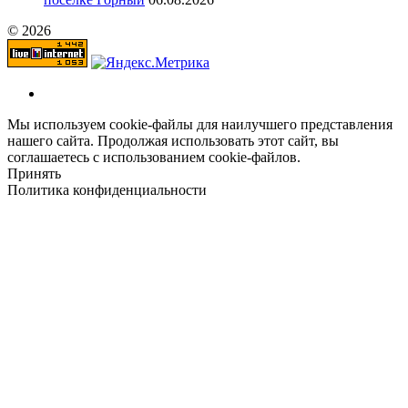
© 2026
Мы используем cookie-файлы для наилучшего представления
нашего сайта. Продолжая использовать этот сайт, вы
соглашаетесь с использованием cookie-файлов.
Принять
Политика конфиденциальности