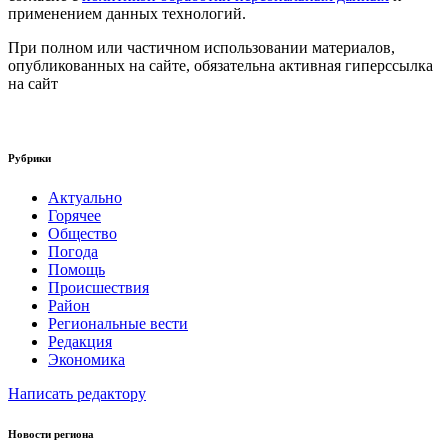
применением данных технологий.
При полном или частичном использовании материалов,
опубликованных на сайте, обязательна активная гиперссылка
на сайт
Рубрики
Актуально
Горячее
Общество
Погода
Помощь
Происшествия
Район
Региональные вести
Редакция
Экономика
Написать редактору
Новости региона