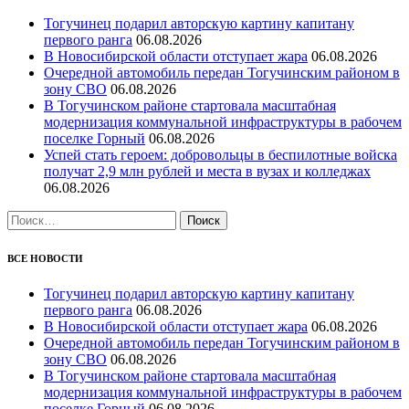
Тогучинец подарил авторскую картину капитану
первого ранга
06.08.2026
В Новосибирской области отступает жара
06.08.2026
Очередной автомобиль передан Тогучинским районом в
зону СВО
06.08.2026
В Тогучинском районе стартовала масштабная
модернизация коммунальной инфраструктуры в рабочем
поселке Горный
06.08.2026
Успей стать героем: добровольцы в беспилотные войска
получат 2,9 млн рублей и места в вузах и колледжах
06.08.2026
Найти:
ВСЕ НОВОСТИ
Тогучинец подарил авторскую картину капитану
первого ранга
06.08.2026
В Новосибирской области отступает жара
06.08.2026
Очередной автомобиль передан Тогучинским районом в
зону СВО
06.08.2026
В Тогучинском районе стартовала масштабная
модернизация коммунальной инфраструктуры в рабочем
поселке Горный
06.08.2026