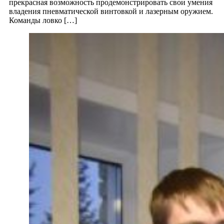
прекрасная возможность продемонстрировать свои умения
владения пневматической винтовкой и лазерным оружием.
Команды ловко […]