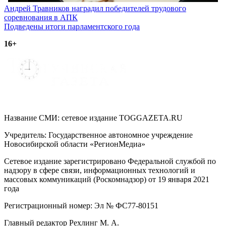
Навигация
Андрей Травников наградил победителей трудового
соревнования в АПК
по
Подведены итоги парламентского года
записям
16+
Название СМИ: cетевое издание TOGGAZETA.RU
Учредитель: Государственное автономное учреждение
Новосибирской области «РегионМедиа»
Сетевое издание зарегистрировано Федеральной службой по
надзору в сфере связи, информационных технологий и
массовых коммуникаций (Роскомнадзор) от 19 января 2021
года
Регистрационный номер: Эл № ФС77-80151
Главный редактор Рехлинг М. А.