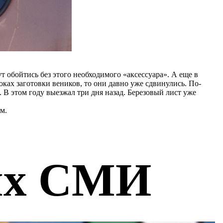
т обойтись без этого необходимого «аксессуара». А еще в
ках заготовки веников, то они давно уже сдвинулись. По-
В этом году выезжал три дня назад. Березовый лист уже
м.