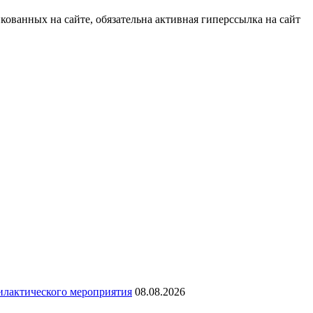
ованных на сайте, обязательна активная гиперссылка на сайт
илактического мероприятия
08.08.2026