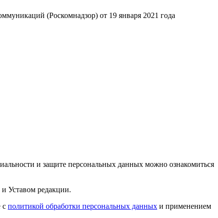
ммуникаций (Роскомнадзор) от 19 января 2021 года
циальности и защите персональных данных можно ознакомиться
 и Уставом редакции.
е с
политикой обработки персональных данных
и применением