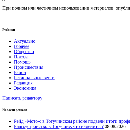
При полном или частичном использовании материалов, опублик
Рубрики
Актуально
Горячее
Общество
Погода
Помощь
Происшествия
Район
Региональные вести
Редакция
Экономика
Написать редактору
Новости региона
Рейд «Мото»: в Тогучинском районе подвели итоги проф
Благоустройство в Тогучине: что изменится?
08.08.2026