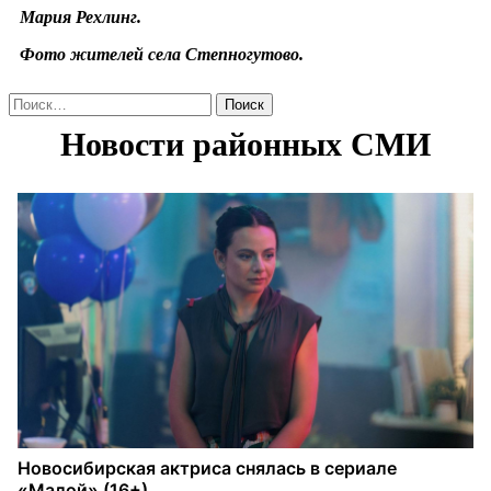
Мария Рехлинг.
Фото жителей села Степногутово.
Найти: