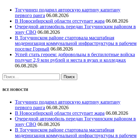
Тогучинец подарил авторскую картину капитану
первого ранга
06.08.2026
В Новосибирской области отступает жара
06.08.2026
Очередной автомобиль передан Тогучинским районом в
зону СВО
06.08.2026
В Тогучинском районе стартовала масштабная
модернизация коммунальной инфраструктуры в рабочем
поселке Горный
06.08.2026
Успей стать героем: добровольцы в беспилотные войска
получат 2,9 млн рублей и места в вузах и колледжах
06.08.2026
Найти:
ВСЕ НОВОСТИ
Тогучинец подарил авторскую картину капитану
первого ранга
06.08.2026
В Новосибирской области отступает жара
06.08.2026
Очередной автомобиль передан Тогучинским районом в
зону СВО
06.08.2026
В Тогучинском районе стартовала масштабная
модернизация коммунальной инфраструктуры в рабочем