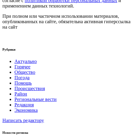
согласие с
политикой обработки персональных данных
и
применением данных технологий.
При полном или частичном использовании материалов,
опубликованных на сайте, обязательна активная гиперссылка
на сайт
Рубрики
Актуально
Горячее
Общество
Погода
Помощь
Происшествия
Район
Региональные вести
Редакция
Экономика
Написать редактору
Новости региона