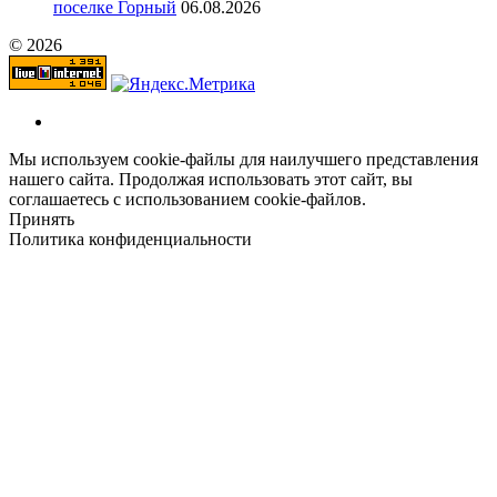
поселке Горный
06.08.2026
© 2026
Мы используем cookie-файлы для наилучшего представления
нашего сайта. Продолжая использовать этот сайт, вы
соглашаетесь с использованием cookie-файлов.
Принять
Политика конфиденциальности