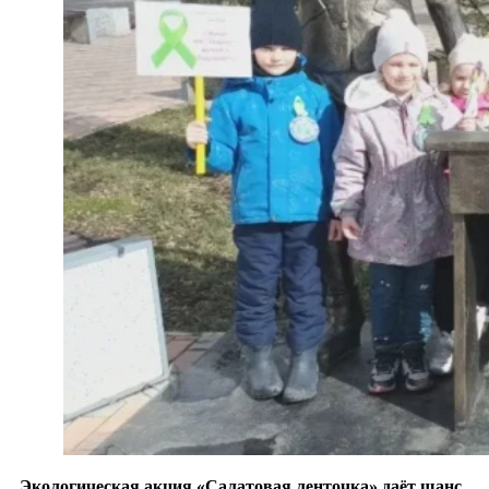
Экологическая акция «Салатовая ленточка» даёт шанс