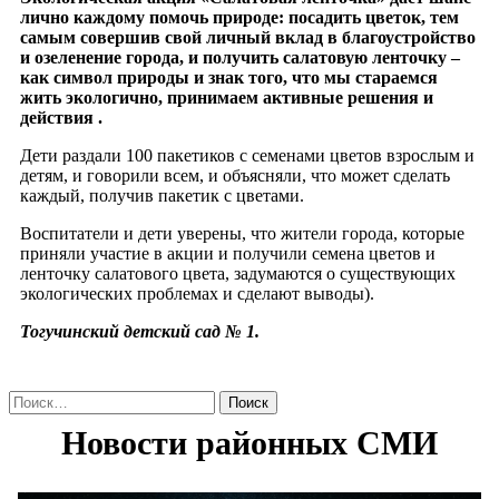
лично каждому помочь природе: посадить цветок, тем
самым совершив свой личный вклад в благоустройство
и озеленение города, и получить салатовую ленточку –
как символ природы и знак того, что мы стараемся
жить экологично, принимаем активные решения и
действия .
Дети раздали 100 пакетиков с семенами цветов взрослым и
детям, и говорили всем, и объясняли, что может сделать
каждый, получив пакетик с цветами.
Воспитатели и дети уверены, что жители города, которые
приняли участие в акции и получили семена цветов и
ленточку салатового цвета, задумаются о существующих
экологических проблемах и сделают выводы).
Тогучинский детский сад № 1.
Найти: