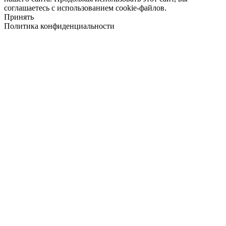
соглашаетесь с использованием cookie-файлов.
Принять
Политика конфиденциальности