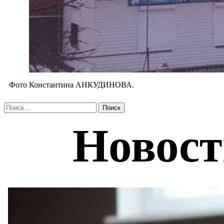
Фото Константина АНКУДИНОВА.
Найти: