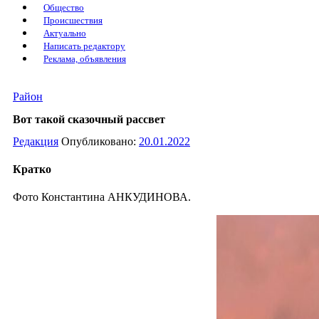
Общество
Происшествия
Актуально
Написать редактору
Реклама, объявления
Район
Вот такой сказочный рассвет
Редакция
Опубликовано:
20.01.2022
Кратко
Фото Константина АНКУДИНОВА.