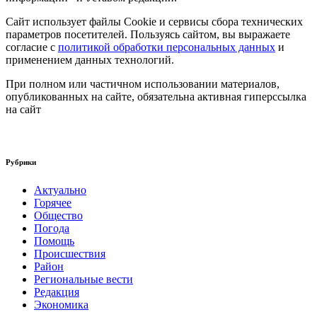
Сайт использует файлы Cookie и сервисы сбора технических
параметров посетителей. Пользуясь сайтом, вы выражаете
согласие с
политикой обработки персональных данных
и
применением данных технологий.
При полном или частичном использовании материалов,
опубликованных на сайте, обязательна активная гиперссылка
на сайт
Рубрики
Актуально
Горячее
Общество
Погода
Помощь
Происшествия
Район
Региональные вести
Редакция
Экономика