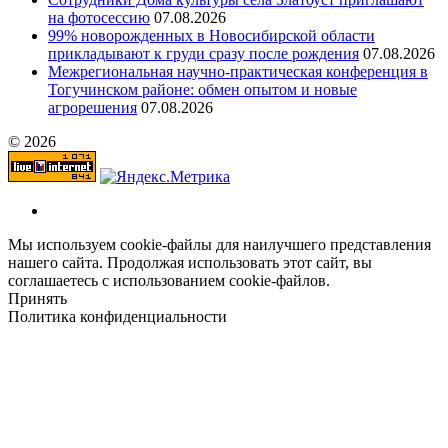
на фотосессию
07.08.2026
99% новорожденных в Новосибирской области
прикладывают к груди сразу после рождения
07.08.2026
Межрегиональная научно‑практическая конференция в
Тогучинском районе: обмен опытом и новые
агрорешения
07.08.2026
© 2026
Мы используем cookie-файлы для наилучшего представления
нашего сайта. Продолжая использовать этот сайт, вы
соглашаетесь с использованием cookie-файлов.
Принять
Политика конфиденциальности