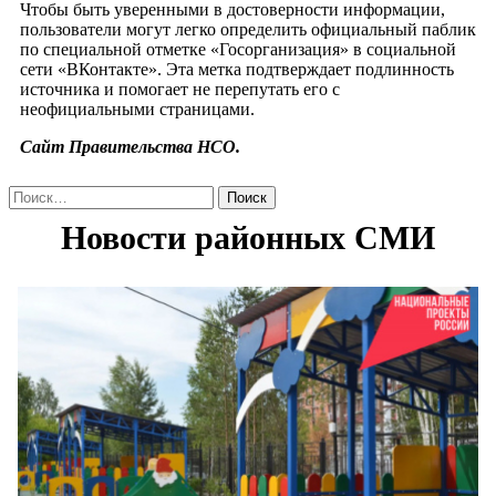
Чтобы быть уверенными в достоверности информации,
пользователи могут легко определить официальный паблик
по специальной отметке «Госорганизация» в социальной
сети «ВКонтакте». Эта метка подтверждает подлинность
источника и помогает не перепутать его с
неофициальными страницами.
Сайт Правительства НСО.
Найти: