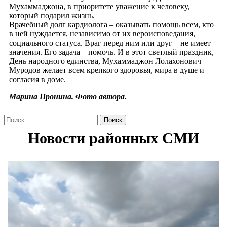
Мухаммаджона, в приоритете уважение к человеку,
который подарил жизнь.
Врачебный долг кардиолога – оказывать помощь всем, кто
в ней нуждается, независимо от их вероисповедания,
социального статуса. Враг перед ним или друг – не имеет
значения. Его задача – помочь. И в этот светлый праздник,
День народного единства, Мухаммаджон Лолахонович
Муродов желает всем крепкого здоровья, мира в душе и
согласия в доме.
Марина Пронина. Фото автора.
Найти: