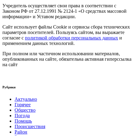
Учредитель осуществляет свои права в соответствии с
Законом РФ от 27.12.1991 № 2124-1 «О средствах массовой
информации» и Уставом редакции.
Сайт использует файлы Cookie и сервисы сбора технических
параметров посетителей. Пользуясь сайтом, вы выражаете
согласие с
политикой обработки персональных данных
и
применением данных технологий.
При полном или частичном использовании материалов,
опубликованных на сайте, обязательна активная гиперссылка
на сайт
Рубрики
Актуально
Горячее
Общество
Погода
Помощь
Происшествия
Район