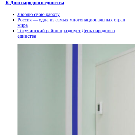
К Дню народного единства
Люблю свою работу
Россия — одна из самых многонациональных стран
мира
Тогучинский район празднует День народного
единства