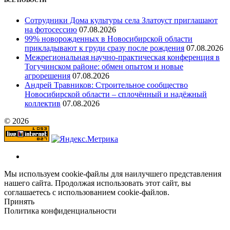
Сотрудники Дома культуры села Златоуст приглашают
на фотосессию
07.08.2026
99% новорожденных в Новосибирской области
прикладывают к груди сразу после рождения
07.08.2026
Межрегиональная научно‑практическая конференция в
Тогучинском районе: обмен опытом и новые
агрорешения
07.08.2026
Андрей Травников: Строительное сообщество
Новосибирской области – сплочённый и надёжный
коллектив
07.08.2026
© 2026
Мы используем cookie-файлы для наилучшего представления
нашего сайта. Продолжая использовать этот сайт, вы
соглашаетесь с использованием cookie-файлов.
Принять
Политика конфиденциальности